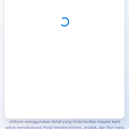
Jotform menggunakan detail yang Anda berikan kepada kami
untuk menghubungi Anda tentang konten, produk, dan fitur yang