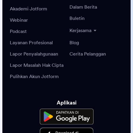
Dalam Berita
Akademi Jotform
Buletin
Webinar
Kerjasama
Podcast
Layanan Profesional
Blog
Lapor Penyalahgunaan
Cerita Pelanggan
Lapor Masalah Hak Cipta
Pulihkan Akun Jotform
Aplikasi