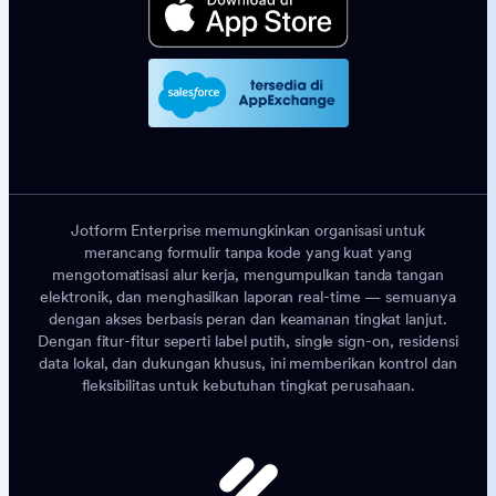
Jotform Enterprise memungkinkan organisasi untuk
merancang formulir tanpa kode yang kuat yang
mengotomatisasi alur kerja, mengumpulkan tanda tangan
elektronik, dan menghasilkan laporan real-time — semuanya
dengan akses berbasis peran dan keamanan tingkat lanjut.
Dengan fitur-fitur seperti label putih, single sign-on, residensi
data lokal, dan dukungan khusus, ini memberikan kontrol dan
fleksibilitas untuk kebutuhan tingkat perusahaan.