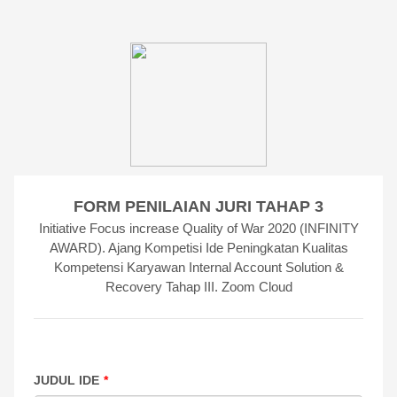
FORM PENILAIAN JURI TAHAP 3
Initiative Focus increase Quality of War 2020 (INFINITY
AWARD). Ajang Kompetisi Ide Peningkatan Kualitas
Kompetensi Karyawan Internal Account Solution &
Recovery Tahap III. Zoom Cloud
JUDUL IDE
*