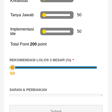
REKOMENDASI LOLOS 3 BESAR (%)
*
SARAN & PERBAIKAN
Submit