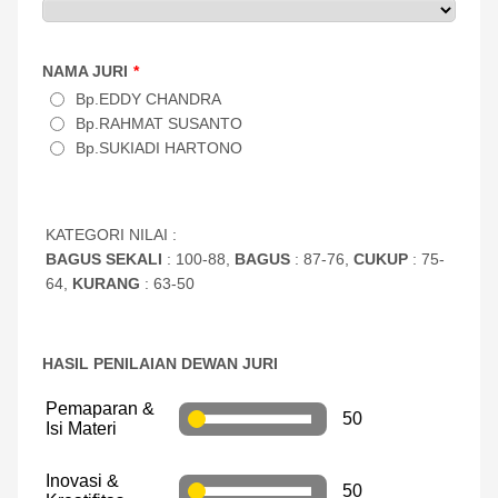
NAMA JURI
*
Bp.EDDY CHANDRA
Bp.RAHMAT SUSANTO
Bp.SUKIADI HARTONO
KATEGORI NILAI :
BAGUS SEKALI
: 100-88,
BAGUS
: 87-76,
CUKUP
: 75-
64,
KURANG
: 63-50
HASIL PENILAIAN DEWAN JURI