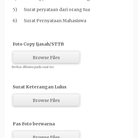
5) Surat peryataan dari orang tua
6) Surat Pernyataan Mahasiswa
Foto Copy Ijasah/STTB
Browse Files
berkas dibawa pada saat tes
Surat Keterangan Lulus
Browse Files
Pas Foto berwarna
Browse Files