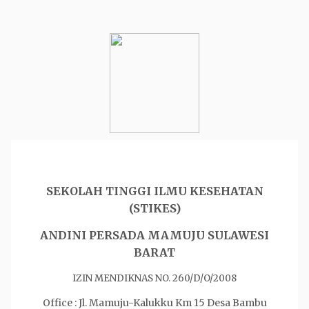
SEKOLAH TINGGI ILMU KESEHATAN
(STIKES)
ANDINI PERSADA MAMUJU SULAWESI
BARAT
IZIN MENDIKNAS NO. 260/D/O/2008
Office : Jl. Mamuju-Kalukku Km 15 Desa Bambu