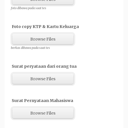
foto dibawa pada saat tes
Foto copy KTP & Kartu Keluarga
Browse Files
berkas dibawa pada saat tes
Surat peryataan dari orang tua
Browse Files
Surat Pernyataan Mahasiswa
Browse Files