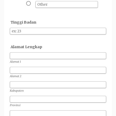
Tinggi Badan
Alamat Lengkap
Alamat 1
Alamat 2
Kabupaten
Provinsi