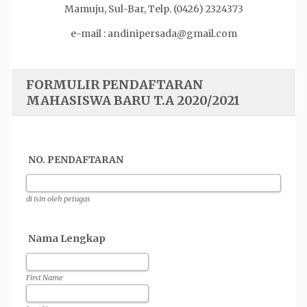
Mamuju, Sul-Bar, Telp. (0426) 2324373
e-mail : andinipersada@gmail.com
FORMULIR PENDAFTARAN
MAHASISWA BARU T.A 2020/2021
NO. PENDAFTARAN
di isin oleh petugas
Nama Lengkap
First Name