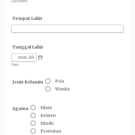
Last Name
Tempat Lahir
Tanggal Lahir
Date
Pria
Jenis Kelamin
Wanita
Islam
Agama
Kristen
Hindu
Protestan