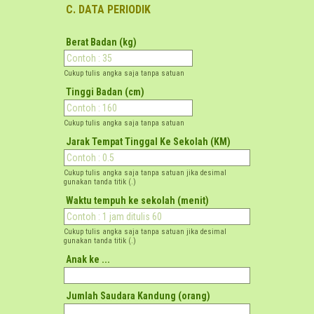
C. DATA PERIODIK
Berat Badan (kg)
Cukup tulis angka saja tanpa satuan
Tinggi Badan (cm)
Cukup tulis angka saja tanpa satuan
Jarak Tempat Tinggal Ke Sekolah (KM)
Cukup tulis angka saja tanpa satuan jika desimal
gunakan tanda titik (.)
Waktu tempuh ke sekolah (menit)
Cukup tulis angka saja tanpa satuan jika desimal
gunakan tanda titik (.)
Anak ke ...
Jumlah Saudara Kandung (orang)