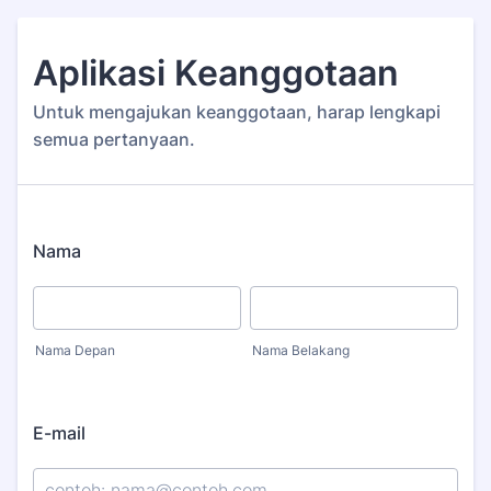
Aplikasi Keanggotaan
Untuk mengajukan keanggotaan, harap lengkapi
semua pertanyaan.
Nama
Nama Depan
Nama Belakang
E-mail