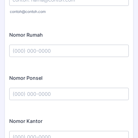
contoh@contoh.com
Nomor Rumah
Format: (000) 000-0000.
Nomor Ponsel
Format: (000) 000-0000.
Nomor Kantor