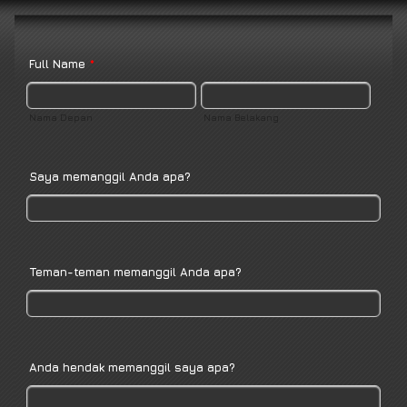
Full Name
*
Nama Depan
Nama Belakang
Saya memanggil Anda apa?
Teman-teman memanggil Anda apa?
Anda hendak memanggil saya apa?