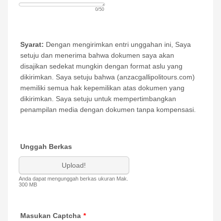
0/50
Syarat:
Dengan mengirimkan entri unggahan ini, Saya
setuju dan menerima bahwa dokumen saya akan
disajikan sedekat mungkin dengan format aslu yang
dikirimkan. Saya setuju bahwa (anzacgallipolitours.com)
memiliki semua hak kepemilikan atas dokumen yang
dikirimkan. Saya setuju untuk mempertimbangkan
penampilan media dengan dokumen tanpa kompensasi.
Unggah Berkas
Upload!
Anda dapat mengunggah berkas ukuran Mak.
300 MB
Masukan Captcha
*