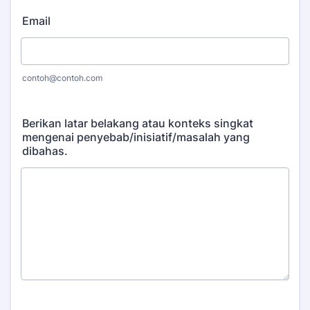
Email
contoh@contoh.com
Berikan latar belakang atau konteks singkat
mengenai penyebab/inisiatif/masalah yang
dibahas.