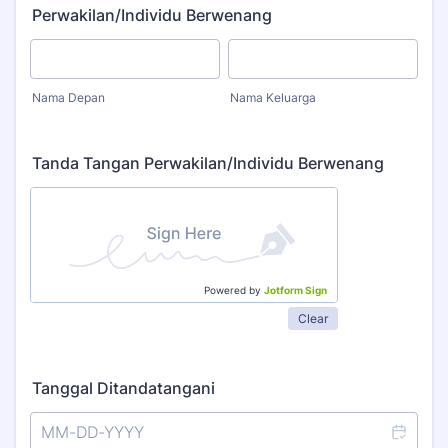
Perwakilan/Individu Berwenang
Nama Depan
Nama Keluarga
Tanda Tangan Perwakilan/Individu Berwenang
Powered by
Jotform Sign
Clear
Tanggal Ditandatangani