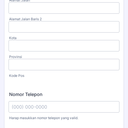
Alamat Jalan
Alamat Jalan Baris 2
Kota
Provinsi
Kode Pos
Nomor Telepon
Harap masukkan nomor telepon yang valid.
Format: (000) 000-0000.