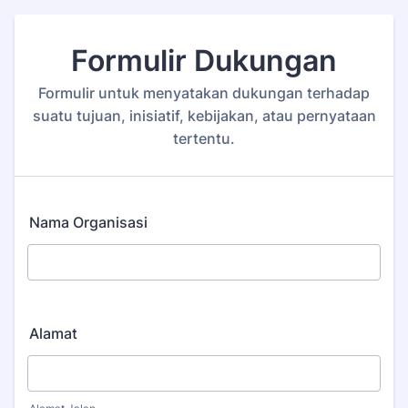
Formulir Dukungan
Formulir untuk menyatakan dukungan terhadap
suatu tujuan, inisiatif, kebijakan, atau pernyataan
tertentu.
Nama Organisasi
Alamat