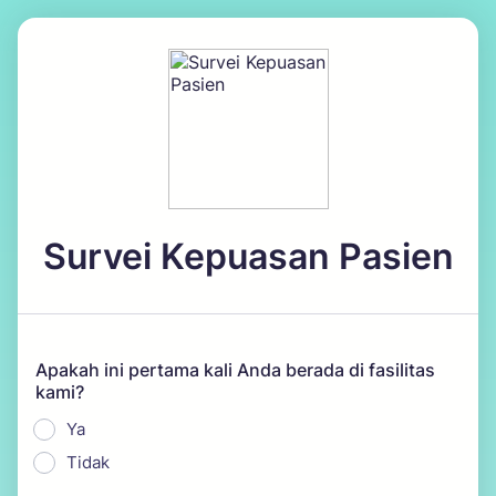
Survei Kepuasan Pasien
Apakah ini pertama kali Anda berada di fasilitas
kami?
Ya
Tidak