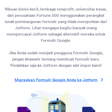
Ribuan bisnis kecil, lembaga nonprofit, universitas besar,
dan perusahaan Fortune 500 menggunakan perangkat
lunak pembangunan formulir yang tidak merepotkan dari
Jotform. Lihat mengapa begitu banyak orang
mempercayai Jotform sebagai alternatif mereka untuk
Formulir Google.
Jika Anda sudah menjadi pengguna Formulir Google,
jangan khawatir tentang membuat formulir baru.
Pindahkan saja ke Jotform dengan alat impor kami!
Migrasikan Formulir Google Anda ke Jotform