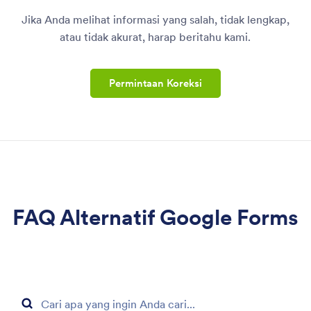
Jika Anda melihat informasi yang salah, tidak lengkap,
atau tidak akurat, harap beritahu kami.
Permintaan Koreksi
FAQ Alternatif Google Forms