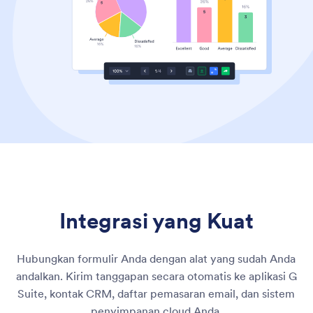
Integrasi yang Kuat
Hubungkan formulir Anda dengan alat yang sudah Anda
andalkan. Kirim tanggapan secara otomatis ke aplikasi G
Suite, kontak CRM, daftar pemasaran email, dan sistem
penyimpanan cloud Anda.