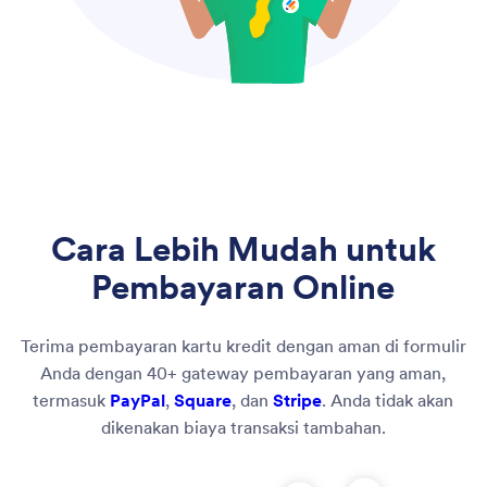
Cara Lebih Mudah untuk
Pembayaran Online
Terima pembayaran kartu kredit dengan aman di formulir
Anda dengan 40+ gateway pembayaran yang aman,
termasuk
PayPal
,
Square
, dan
Stripe
. Anda tidak akan
dikenakan biaya transaksi tambahan.