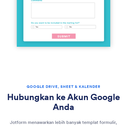
GOOGLE DRIVE, SHEET & KALENDER
Hubungkan ke Akun Google
Anda
Jotform menawarkan lebih banyak templat formulir,