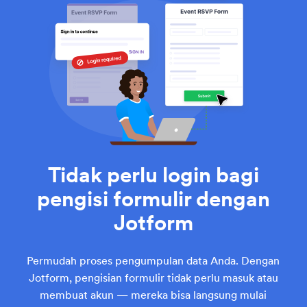
Tidak perlu login bagi
pengisi formulir dengan
Jotform
Permudah proses pengumpulan data Anda. Dengan
Jotform, pengisian formulir tidak perlu masuk atau
membuat akun — mereka bisa langsung mulai