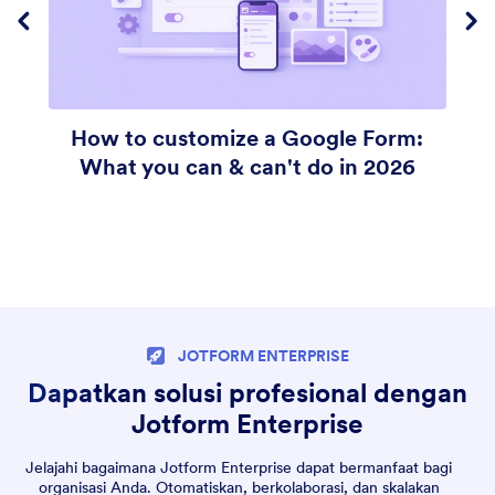
h
How to customize a Google Form:
H
What you can & can't do in 2026
JOTFORM ENTERPRISE
Dapatkan solusi profesional dengan
Jotform Enterprise
Jelajahi bagaimana Jotform Enterprise dapat bermanfaat bagi
organisasi Anda. Otomatiskan, berkolaborasi, dan skalakan