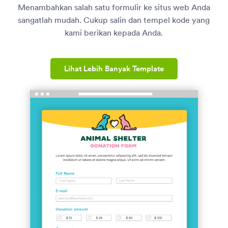
Menambahkan salah satu formulir ke situs web Anda
sangatlah mudah. Cukup salin dan tempel kode yang
kami berikan kepada Anda.
Lihat Lebih Banyak Template