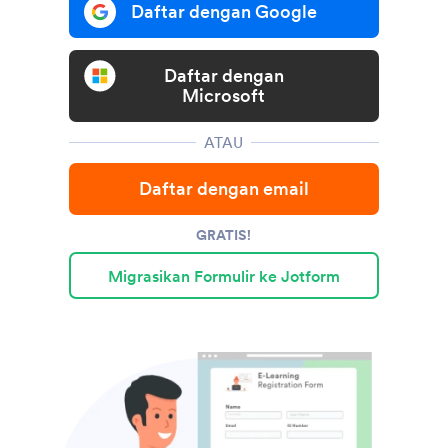
Daftar dengan Google
Daftar dengan
Microsoft
ATAU
Daftar dengan email
GRATIS!
Migrasikan Formulir ke Jotform