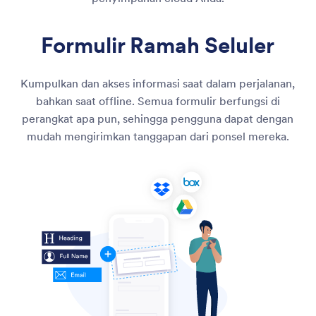
Formulir Ramah Seluler
Kumpulkan dan akses informasi saat dalam perjalanan,
bahkan saat offline. Semua formulir berfungsi di
perangkat apa pun, sehingga pengguna dapat dengan
mudah mengirimkan tanggapan dari ponsel mereka.