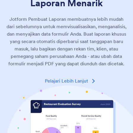
Laporan Menarik
Jotform Pembuat Laporan membuatnya lebih mudah
dari sebelumnya untuk memvisualisasikan, menganalisis,
dan menyajikan data formulir Anda. Buat laporan khusus
yang secara otomatis diperbarui saat tanggapan baru
masuk, lalu bagikan dengan rekan tim, klien, atau
pemegang saham perusahaan Anda - atau ubah data
formulir menjadi PDF yang dapat diunduh dan dicetak.
Pelajari Lebih Lanjut