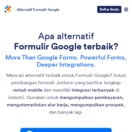
Daftar Gratis
Alternatif Formulir Google
Apa alternatif
Formulir Google terbaik?
More Than Google Forms. Powerful Forms,
Deeper Integrations.
Mencari alternatif terbaik untuk Formulir Google? Solusi
pembangun formulir Jotform yang berfitur lengkap
ramah mobile
dan memiliki
integrasi terbanyak
di
industri. Gunakan untuk
mengumpulkan pembayaran,
mengotomatiskan alur kerja, mengumpulkan prospek,
dan banyak lagi.