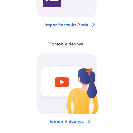
Impor Formulir Anda
Tonton Videonya
Tonton Videonya