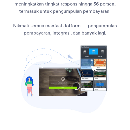
meningkatkan tingkat respons hingga 36 persen,
termasuk untuk pengumpulan pembayaran.
Nikmati semua manfaat Jotform — pengumpulan
pembayaran, integrasi, dan banyak lagi.