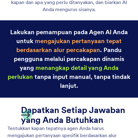
kapan dan apa yang perlu ditanyakan, dan biarkan AI
Anda mengurus sisanya.
Lakukan pemampuan pada Agen AI Anda
untuk
mengajukan pertanyaan tepat
berdasarkan alur percakapan
. Pandu
pengguna melalui percakapan dinamis
yang
menangkap detail yang Anda
perlukan
tanpa input manual, tanpa tindak
lanjut.
Dapatkan Setiap Jawaban
yang Anda Butuhkan
Tentukkan kapan tepatnya agen Anda harus
mengajukan pertanyaan spesifik berdasarkan alur