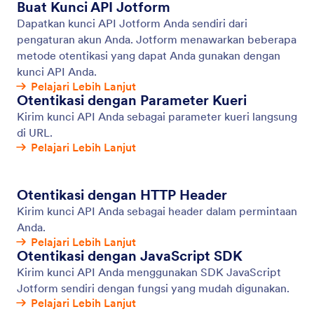
Buat Kunci API Jotform
Dapatkan kunci API Jotform Anda sendiri dari
pengaturan akun Anda. Jotform menawarkan beberapa
metode otentikasi yang dapat Anda gunakan dengan
kunci API Anda.
Pelajari Lebih Lanjut
Otentikasi dengan Parameter Kueri
Kirim kunci API Anda sebagai parameter kueri langsung
di URL.
Pelajari Lebih Lanjut
Otentikasi dengan HTTP Header
Kirim kunci API Anda sebagai header dalam permintaan
Anda.
Pelajari Lebih Lanjut
Otentikasi dengan JavaScript SDK
Kirim kunci API Anda menggunakan SDK JavaScript
Jotform sendiri dengan fungsi yang mudah digunakan.
Pelajari Lebih Lanjut