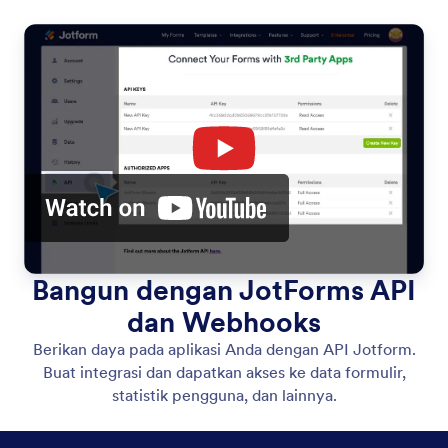
Bangun dengan JotForms API
dan Webhooks
Berikan daya pada aplikasi Anda dengan API Jotform.
Buat integrasi dan dapatkan akses ke data formulir,
statistik pengguna, dan lainnya.