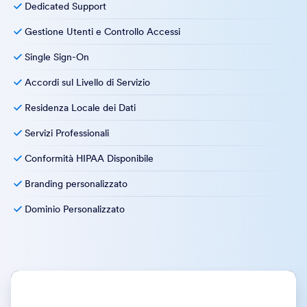
Dedicated Support
Gestione Utenti e Controllo Accessi
Single Sign-On
Accordi sul Livello di Servizio
Residenza Locale dei Dati
Servizi Professionali
Conformità HIPAA Disponibile
Branding personalizzato
Dominio Personalizzato