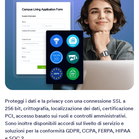
Proteggi i dati e la privacy con una connessione SSL a
256 bit, crittografia, localizzazione dei dati, certificazione
PCI, accesso basato sui ruoli e controlli amministrativi.
Sono inoltre disponibili accordi sul livello di servizio e
soluzioni per la conformità GDPR, CCPA, FERPA, HIPAA
e SOC 2.