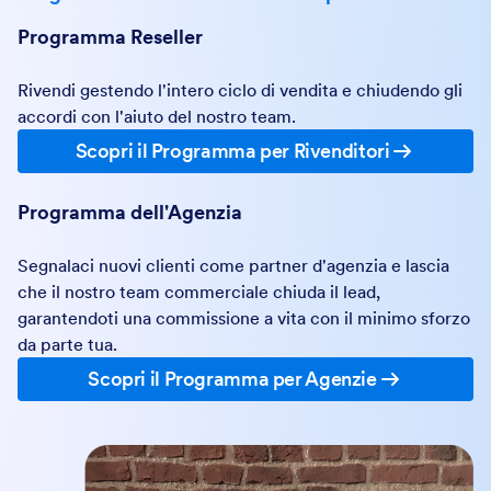
Programma Reseller
Rivendi gestendo l'intero ciclo di vendita e chiudendo gli
accordi con l'aiuto del nostro team.
Scopri il Programma per Rivenditori
Programma dell'Agenzia
Segnalaci nuovi clienti come partner d'agenzia e lascia
che il nostro team commerciale chiuda il lead,
garantendoti una commissione a vita con il minimo sforzo
da parte tua.
Scopri il Programma per Agenzie