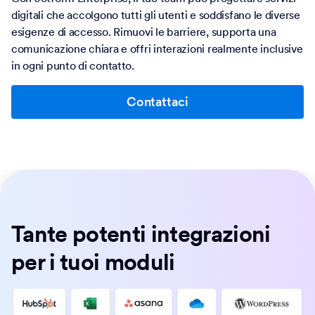
digitali che accolgono tutti gli utenti e soddisfano le diverse
esigenze di accesso. Rimuovi le barriere, supporta una
comunicazione chiara e offri interazioni realmente inclusive
in ogni punto di contatto.
Contattaci
Tante potenti integrazioni
per i tuoi moduli