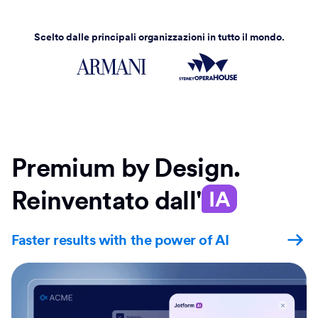
Scelto dalle principali organizzazioni in tutto il mondo.
Premium by Design.
Reinventato dall'
IA
Faster results with the power of AI