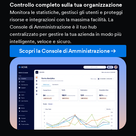
Controllo completo sulla tua organizzazione
Monitora le statistiche, gestisci gli utenti e proteggi
risorse e integrazioni con la massima facilità. La
Console di Amministrazione è il tuo hub
centralizzato per gestire la tua azienda in modo più
intelligente, veloce e sicuro.
Scopri la Console di Amministrazione