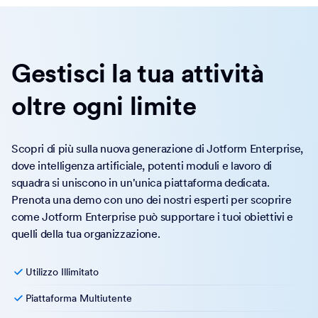
Gestisci la tua attività
oltre ogni limite
Scopri di più sulla nuova generazione di Jotform Enterprise,
dove intelligenza artificiale, potenti moduli e lavoro di
squadra si uniscono in un'unica piattaforma dedicata.
Prenota una demo con uno dei nostri esperti per scoprire
come Jotform Enterprise può supportare i tuoi obiettivi e
quelli della tua organizzazione.
Utilizzo Illimitato
Piattaforma Multiutente