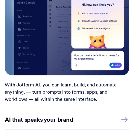
With Jotform AI, you can learn, build, and automate
anything, — turn prompts into forms, apps, and
workflows — all within the same interface.
AI that speaks your brand