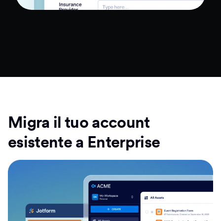
Migra il tuo account
esistente a Enterprise