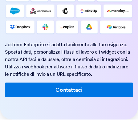
Jotform Enterprise si adatta facilmente alle tue esigenze.
Sposta i dati, personalizza i flussi di lavoro e i widget con la
nostra API facile da usare, oltre a centinaia di integrazioni.
Utilizza i webhook per attivare il flusso di dati o indirizzare
le notifiche di invio a un URL specificato.
Contattaci