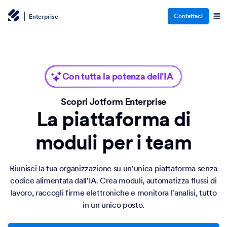
Contattaci
Enterprise
Con tutta la potenza dell'IA
Scopri Jotform Enterprise
La piattaforma di
moduli per i team
Riunisci la tua organizzazione su un'unica piattaforma senza
codice alimentata dall'IA. Crea moduli, automatizza flussi di
lavoro, raccogli firme elettroniche e monitora l'analisi, tutto
in un unico posto.