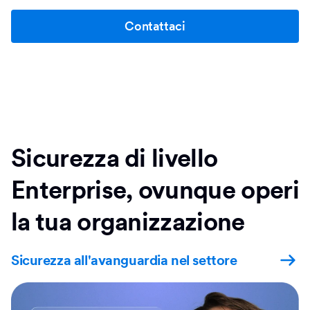
Contattaci
Sicurezza di livello
Enterprise, ovunque operi
la tua organizzazione
Sicurezza all'avanguardia nel settore