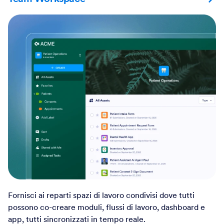
Fornisci ai reparti spazi di lavoro condivisi dove tutti
possono co-creare moduli, flussi di lavoro, dashboard e
app, tutti sincronizzati in tempo reale.