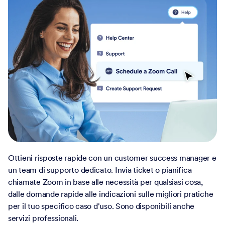
Ottieni risposte rapide con un customer success manager e
un team di supporto dedicato. Invia ticket o pianifica
chiamate Zoom in base alle necessità per qualsiasi cosa,
dalle domande rapide alle indicazioni sulle migliori pratiche
per il tuo specifico caso d'uso. Sono disponibili anche
servizi professionali.