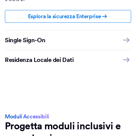
Esplora la sicurezza Enterprise
Single Sign-On
Residenza Locale dei Dati
Moduli Accessibili
Progetta moduli inclusivi e