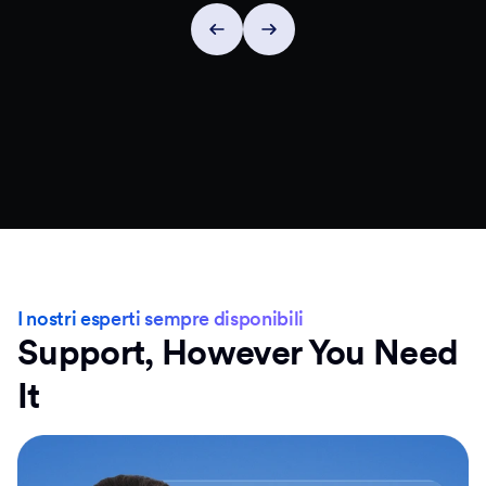
I nostri esperti sempre disponibili
Support, However You Need
It