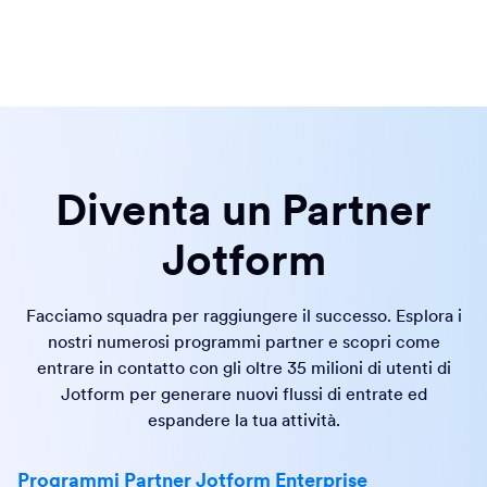
Diventa un Partner
Jotform
Facciamo squadra per raggiungere il successo. Esplora i
nostri numerosi programmi partner e scopri come
entrare in contatto con gli oltre 35 milioni di utenti di
Jotform per generare nuovi flussi di entrate ed
espandere la tua attività.
Programmi Partner Jotform Enterprise