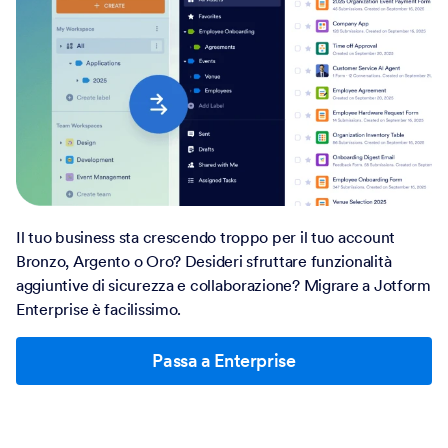
Il tuo business sta crescendo troppo per il tuo account
Bronzo, Argento o Oro? Desideri sfruttare funzionalità
aggiuntive di sicurezza e collaborazione? Migrare a Jotform
Enterprise è facilissimo.
Passa a Enterprise