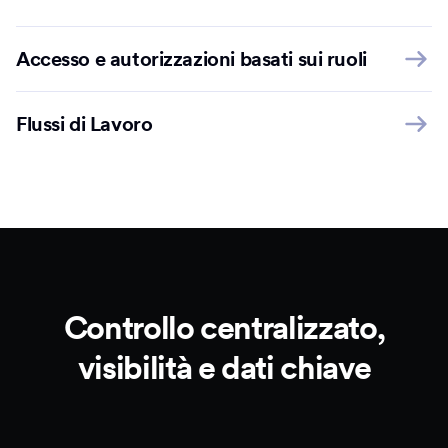
Accesso e autorizzazioni basati sui ruoli
Flussi di Lavoro
Controllo centralizzato,
visibilità e dati chiave