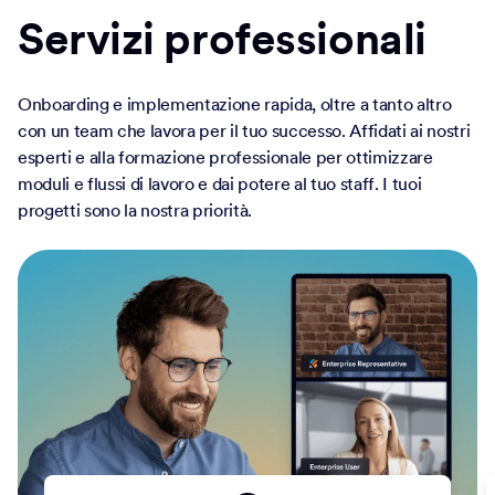
Servizi professionali
Onboarding e implementazione rapida, oltre a tanto altro
con un team che lavora per il tuo successo. Affidati ai nostri
esperti e alla formazione professionale per ottimizzare
moduli e flussi di lavoro e dai potere al tuo staff. I tuoi
progetti sono la nostra priorità.