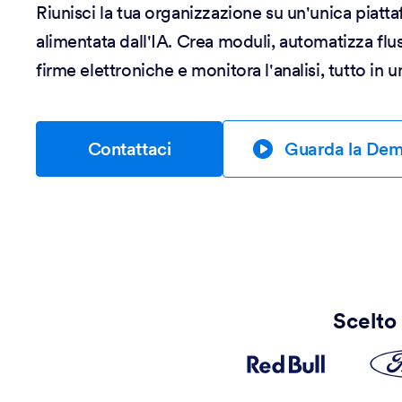
Riunisci la tua organizzazione su un'unica piat
alimentata dall'IA. Crea moduli, automatizza flus
firme elettroniche e monitora l'analisi, tutto in 
Contattaci
Guarda la De
Scelto 