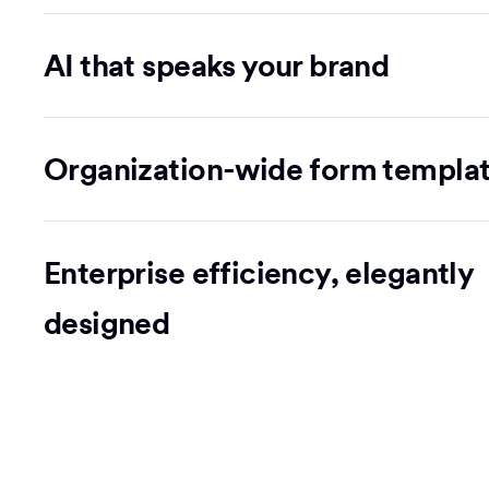
AI that speaks your brand
Organization-wide form templa
Enterprise efficiency, elegantly
designed