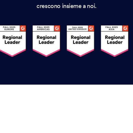
crescono insieme a noi.