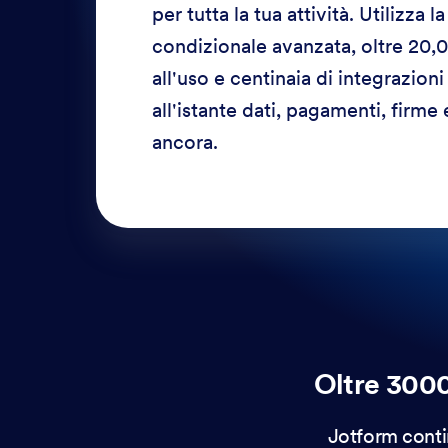
per tutta la tua attività. Utilizza l
condizionale avanzata, oltre 20,
all'uso e centinaia di integrazion
all'istante dati, pagamenti, firme 
ancora.
Oltre 3000
Jotform conti