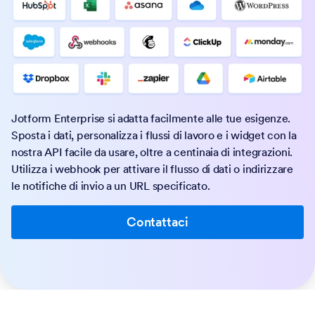
Jotform Enterprise si adatta facilmente alle tue esigenze.
Sposta i dati, personalizza i flussi di lavoro e i widget con la
nostra API facile da usare, oltre a centinaia di integrazioni.
Utilizza i webhook per attivare il flusso di dati o indirizzare
le notifiche di invio a un URL specificato.
Contattaci