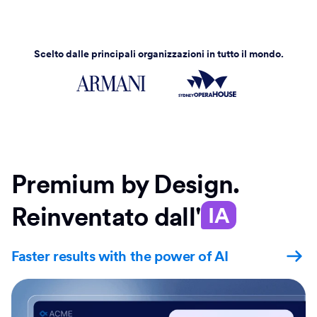
Scelto dalle principali organizzazioni in tutto il mondo.
Premium by Design.
Reinventato dall'
IA
Faster results with the power of AI