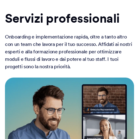
Servizi professionali
Onboarding e implementazione rapida, oltre a tanto altro
con un team che lavora per il tuo successo. Affidati ai nostri
esperti e alla formazione professionale per ottimizzare
moduli e flussi di lavoro e dai potere al tuo staff. I tuoi
progetti sono la nostra priorità.