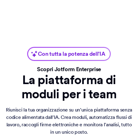
Contattaci
Enterprise
Con tutta la potenza dell'IA
Scopri Jotform Enterprise
La piattaforma di
moduli per i team
Riunisci la tua organizzazione su un'unica piattaforma senza
codice alimentata dall'IA. Crea moduli, automatizza flussi di
lavoro, raccogli firme elettroniche e monitora l'analisi, tutto
in un unico posto.