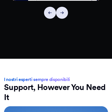
I nostri esperti sempre disponibili
Support, However You Need
It