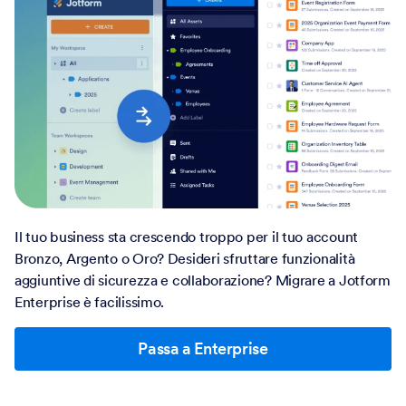
Il tuo business sta crescendo troppo per il tuo account
Bronzo, Argento o Oro? Desideri sfruttare funzionalità
aggiuntive di sicurezza e collaborazione? Migrare a Jotform
Enterprise è facilissimo.
Passa a Enterprise