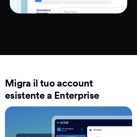
Migra il tuo account
esistente a Enterprise