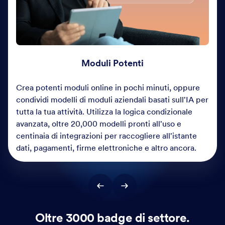
Moduli Potenti
Crea potenti moduli online in pochi minuti, oppure
condividi modelli di moduli aziendali basati sull'IA per
tutta la tua attività. Utilizza la logica condizionale
avanzata, oltre 20,000 modelli pronti all'uso e
centinaia di integrazioni per raccogliere all'istante
dati, pagamenti, firme elettroniche e altro ancora.
Oltre 3000 badge di settore.
Migliaia di team soddisfatti.