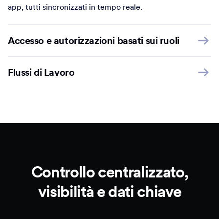
Accesso e autorizzazioni basati sui ruoli
Flussi di Lavoro
Controllo centralizzato,
visibilità e dati chiave