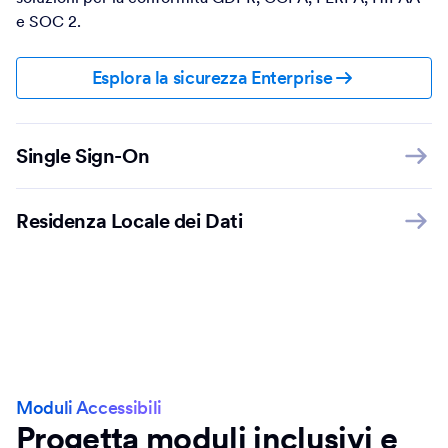
Esplora la sicurezza Enterprise
Single Sign-On
Residenza Locale dei Dati
Moduli Accessibili
Progetta moduli inclusivi e