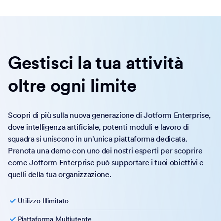
Gestisci la tua attività
oltre ogni limite
Scopri di più sulla nuova generazione di Jotform Enterprise,
dove intelligenza artificiale, potenti moduli e lavoro di
squadra si uniscono in un'unica piattaforma dedicata.
Prenota una demo con uno dei nostri esperti per scoprire
come Jotform Enterprise può supportare i tuoi obiettivi e
quelli della tua organizzazione.
Utilizzo Illimitato
Piattaforma Multiutente