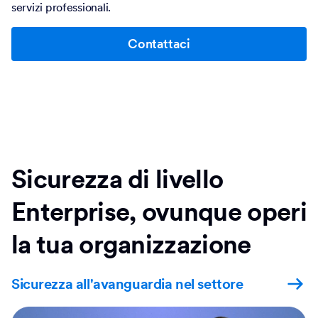
Contattaci
Sicurezza di livello
Enterprise, ovunque operi
la tua organizzazione
Sicurezza all'avanguardia nel settore