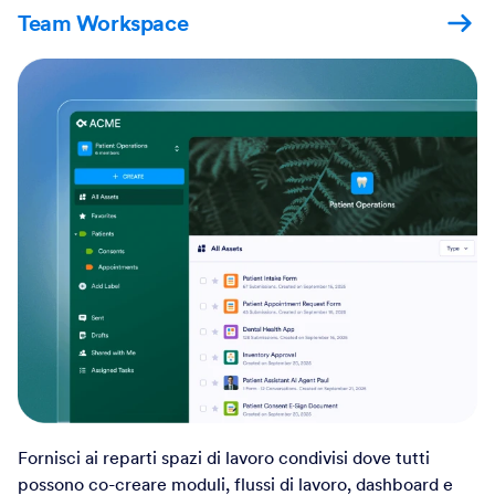
Fornisci ai reparti spazi di lavoro condivisi dove tutti
possono co-creare moduli, flussi di lavoro, dashboard e
app, tutti sincronizzati in tempo reale.