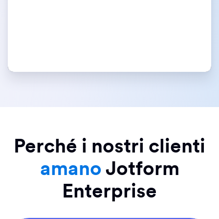
Perché i nostri clienti
amano
Jotform
Enterprise