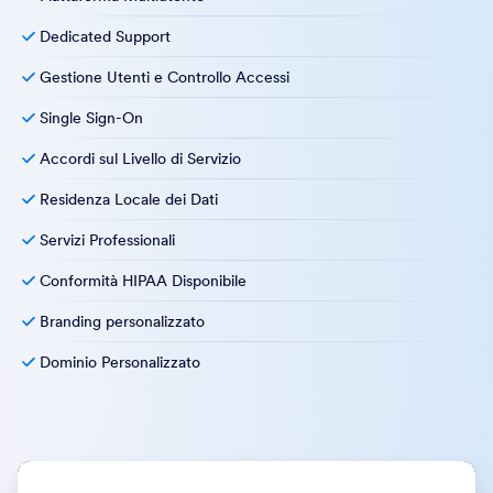
Dedicated Support
Gestione Utenti e Controllo Accessi
Single Sign-On
Accordi sul Livello di Servizio
Residenza Locale dei Dati
Servizi Professionali
Conformità HIPAA Disponibile
Branding personalizzato
Dominio Personalizzato