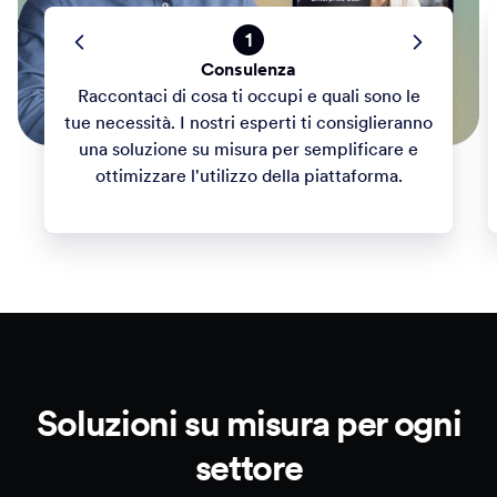
1
Consulenza
Raccontaci di cosa ti occupi e quali sono le
tue necessità. I nostri esperti ti consiglieranno
una soluzione su misura per semplificare e
ottimizzare l'utilizzo della piattaforma.
Soluzioni su misura per ogni
settore