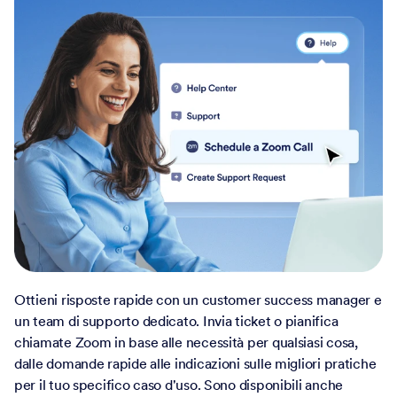
Ottieni risposte rapide con un customer success manager e
un team di supporto dedicato. Invia ticket o pianifica
chiamate Zoom in base alle necessità per qualsiasi cosa,
dalle domande rapide alle indicazioni sulle migliori pratiche
per il tuo specifico caso d'uso. Sono disponibili anche
servizi professionali.