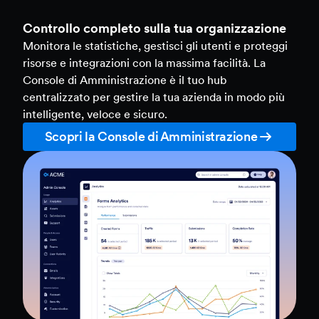
Controllo completo sulla tua organizzazione
Monitora le statistiche, gestisci gli utenti e proteggi
risorse e integrazioni con la massima facilità. La
Console di Amministrazione è il tuo hub
centralizzato per gestire la tua azienda in modo più
intelligente, veloce e sicuro.
Scopri la Console di Amministrazione