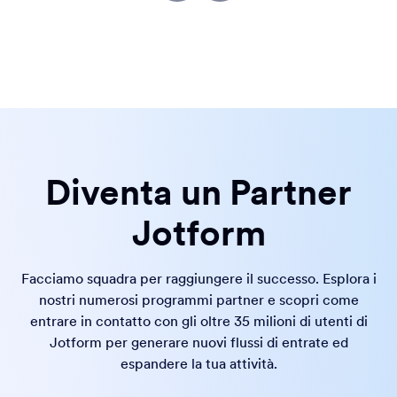
Diventa un Partner
Jotform
Facciamo squadra per raggiungere il successo. Esplora i
nostri numerosi programmi partner e scopri come
entrare in contatto con gli oltre 35 milioni di utenti di
Jotform per generare nuovi flussi di entrate ed
espandere la tua attività.
Programmi Partner Jotform Enterprise