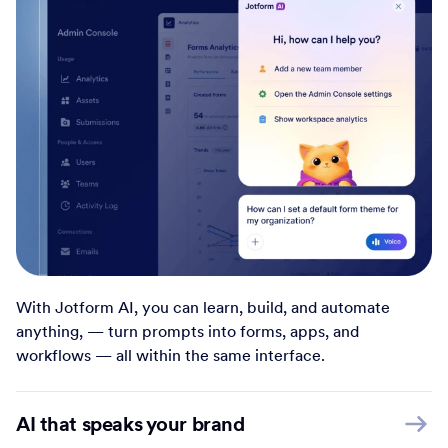
With Jotform AI, you can learn, build, and automate
anything, — turn prompts into forms, apps, and
workflows — all within the same interface.
AI that speaks your brand