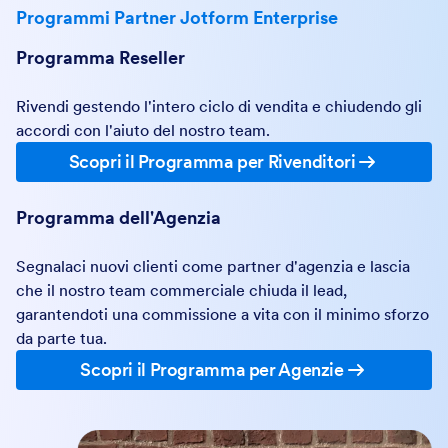
Programma Reseller
Rivendi gestendo l'intero ciclo di vendita e chiudendo gli
accordi con l'aiuto del nostro team.
Scopri il Programma per Rivenditori
Programma dell'Agenzia
Segnalaci nuovi clienti come partner d'agenzia e lascia
che il nostro team commerciale chiuda il lead,
garantendoti una commissione a vita con il minimo sforzo
da parte tua.
Scopri il Programma per Agenzie