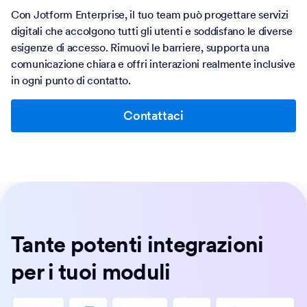
digitali che accolgono tutti gli utenti e soddisfano le diverse
esigenze di accesso. Rimuovi le barriere, supporta una
comunicazione chiara e offri interazioni realmente inclusive
in ogni punto di contatto.
Contattaci
Tante potenti integrazioni
per i tuoi moduli