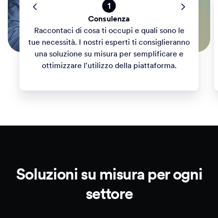
1
Consulenza
Raccontaci di cosa ti occupi e quali sono le
tue necessità. I nostri esperti ti consiglieranno
una soluzione su misura per semplificare e
ottimizzare l'utilizzo della piattaforma.
Soluzioni su misura per ogni
settore