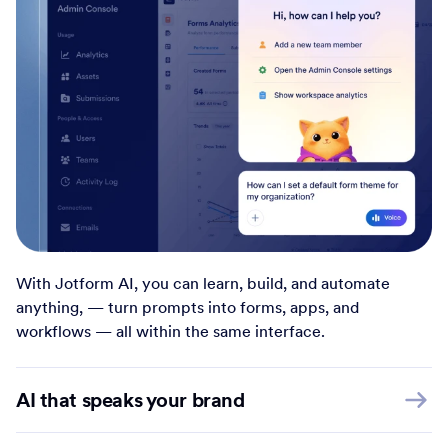
With Jotform AI, you can learn, build, and automate
anything, — turn prompts into forms, apps, and
workflows — all within the same interface.
AI that speaks your brand