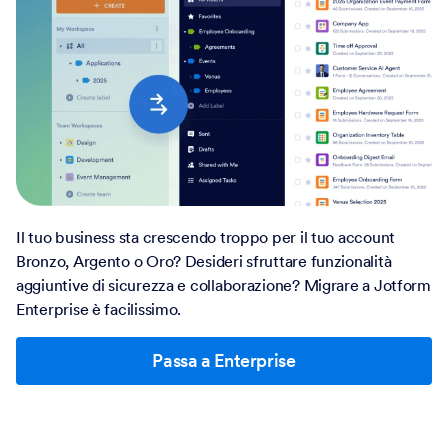
Il tuo business sta crescendo troppo per il tuo account
Bronzo, Argento o Oro? Desideri sfruttare funzionalità
aggiuntive di sicurezza e collaborazione? Migrare a Jotform
Enterprise è facilissimo.
Passa a Enterprise