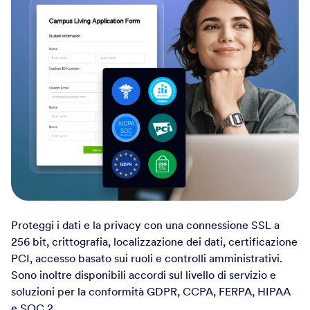
Proteggi i dati e la privacy con una connessione SSL a
256 bit, crittografia, localizzazione dei dati, certificazione
PCI, accesso basato sui ruoli e controlli amministrativi.
Sono inoltre disponibili accordi sul livello di servizio e
soluzioni per la conformità GDPR, CCPA, FERPA, HIPAA
e SOC 2.