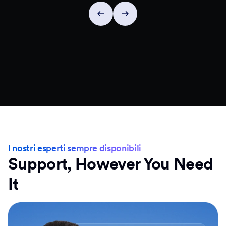
I nostri esperti sempre disponibili
Support, However You Need
It