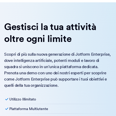
Gestisci la tua attività
oltre ogni limite
Scopri di più sulla nuova generazione di Jotform Enterprise,
dove intelligenza artificiale, potenti moduli e lavoro di
squadra si uniscono in un'unica piattaforma dedicata.
Prenota una demo con uno dei nostri esperti per scoprire
come Jotform Enterprise può supportare i tuoi obiettivi e
quelli della tua organizzazione.
Utilizzo Illimitato
Piattaforma Multiutente