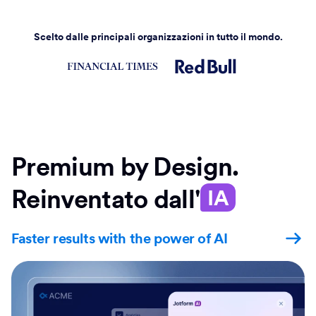
Scelto dalle principali organizzazioni in tutto il mondo.
Premium by Design.
Reinventato dall'
IA
Faster results with the power of AI