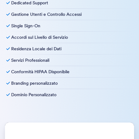
Dedicated Support
Gestione Utenti e Controllo Accessi
Single Sign-On
Accordi sul Livello di Servizio
Residenza Locale dei Dati
Servizi Professionali
Conformità HIPAA Disponibile
Branding personalizzato
Dominio Personalizzato