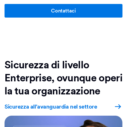
Contattaci
Sicurezza di livello
Enterprise, ovunque operi
la tua organizzazione
Sicurezza all'avanguardia nel settore