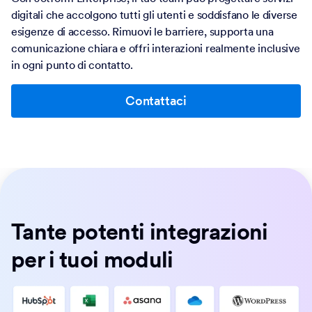
digitali che accolgono tutti gli utenti e soddisfano le diverse
esigenze di accesso. Rimuovi le barriere, supporta una
comunicazione chiara e offri interazioni realmente inclusive
in ogni punto di contatto.
Contattaci
Tante potenti integrazioni
per i tuoi moduli