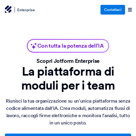
Contattaci
Enterprise
Con tutta la potenza dell'IA
Scopri Jotform Enterprise
La piattaforma di
moduli per i team
Riunisci la tua organizzazione su un'unica piattaforma senza
codice alimentata dall'IA. Crea moduli, automatizza flussi di
lavoro, raccogli firme elettroniche e monitora l'analisi, tutto
in un unico posto.