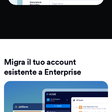
Migra il tuo account
esistente a Enterprise