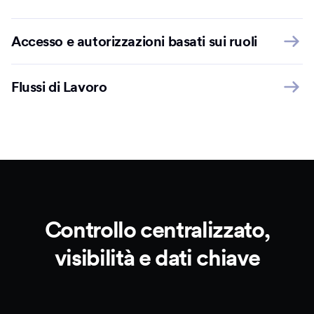
Accesso e autorizzazioni basati sui ruoli
Flussi di Lavoro
Controllo centralizzato,
visibilità e dati chiave