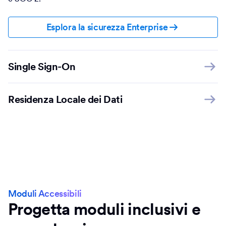
Esplora la sicurezza Enterprise
Single Sign-On
Residenza Locale dei Dati
Moduli Accessibili
Progetta moduli inclusivi e