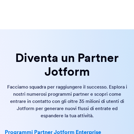
Diventa un Partner
Jotform
Facciamo squadra per raggiungere il successo. Esplora i
nostri numerosi programmi partner e scopri come
entrare in contatto con gli oltre 35 milioni di utenti di
Jotform per generare nuovi flussi di entrate ed
espandere la tua attività.
Programmi Partner Jotform Enterprise