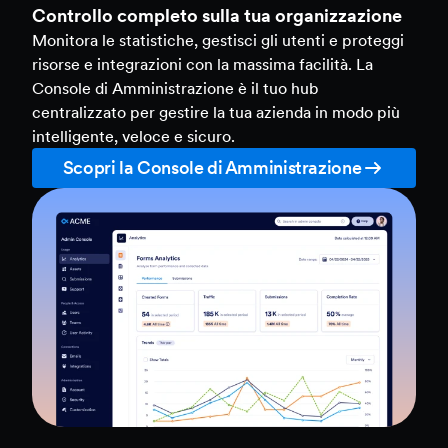
Controllo completo sulla tua organizzazione
Monitora le statistiche, gestisci gli utenti e proteggi
risorse e integrazioni con la massima facilità. La
Console di Amministrazione è il tuo hub
centralizzato per gestire la tua azienda in modo più
intelligente, veloce e sicuro.
Scopri la Console di Amministrazione