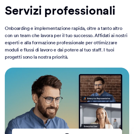
Servizi professionali
Onboarding e implementazione rapida, oltre a tanto altro
con un team che lavora per il tuo successo. Affidati ai nostri
esperti e alla formazione professionale per ottimizzare
moduli e flussi di lavoro e dai potere al tuo staff. I tuoi
progetti sono la nostra priorità.