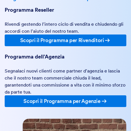
Programma Reseller
Rivendi gestendo l'intero ciclo di vendita e chiudendo gli
accordi con l'aiuto del nostro team.
Scopri il Programma per Rivenditori
Programma dell'Agenzia
Segnalaci nuovi clienti come partner d'agenzia e lascia
che il nostro team commerciale chiuda il lead,
garantendoti una commissione a vita con il minimo sforzo
da parte tua.
Scopri il Programma per Agenzie