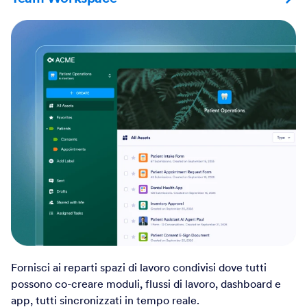
Fornisci ai reparti spazi di lavoro condivisi dove tutti
possono co-creare moduli, flussi di lavoro, dashboard e
app, tutti sincronizzati in tempo reale.