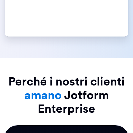
Perché i nostri clienti
amano
Jotform
Enterprise