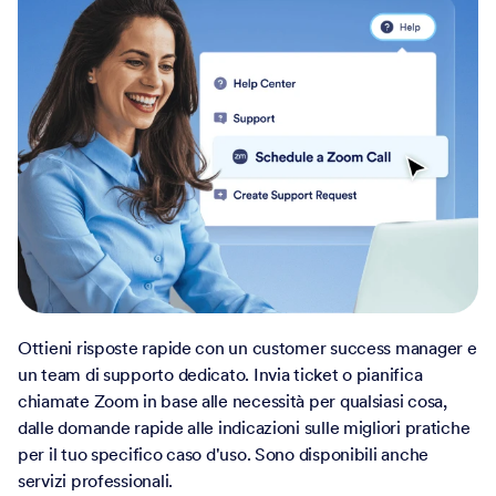
Ottieni risposte rapide con un customer success manager e
un team di supporto dedicato. Invia ticket o pianifica
chiamate Zoom in base alle necessità per qualsiasi cosa,
dalle domande rapide alle indicazioni sulle migliori pratiche
per il tuo specifico caso d'uso. Sono disponibili anche
servizi professionali.