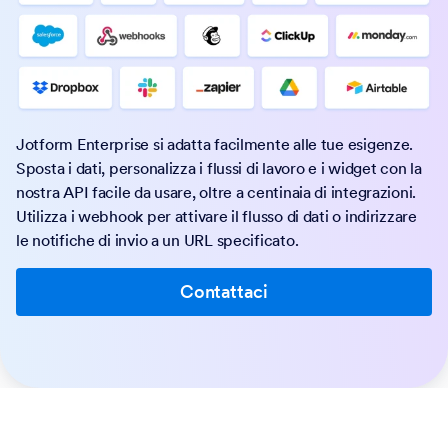
Jotform Enterprise si adatta facilmente alle tue esigenze.
Sposta i dati, personalizza i flussi di lavoro e i widget con la
nostra API facile da usare, oltre a centinaia di integrazioni.
Utilizza i webhook per attivare il flusso di dati o indirizzare
le notifiche di invio a un URL specificato.
Contattaci