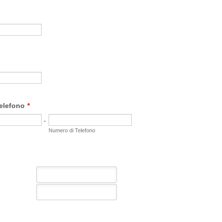
elefono
*
-
Numero di Telefono