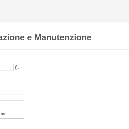
azione e Manutenzione
ine