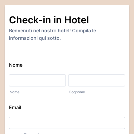
Check-in in Hotel
Benvenuti nel nostro hotel! Compila le
informazioni qui sotto.
Nome
Nome
Cognome
Email