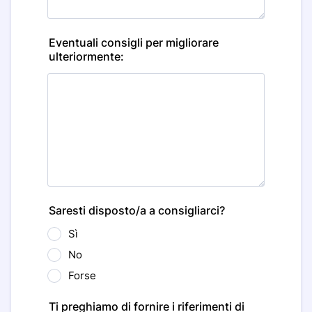
Eventuali consigli per migliorare
ulteriormente:
Saresti disposto/a a consigliarci?
Sì
No
Forse
Ti preghiamo di fornire i riferimenti di