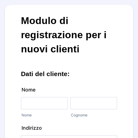
Modulo di
registrazione per i
nuovi clienti
Dati del cliente:
Nome
Nome
Cognome
Indirizzo