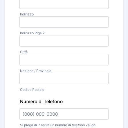
Indirizzo
Indirizzo Riga 2
Città
Nazione / Provincia
Codice Postale
Numero di Telefono
Si prega di inserire un numero di telefono valido.