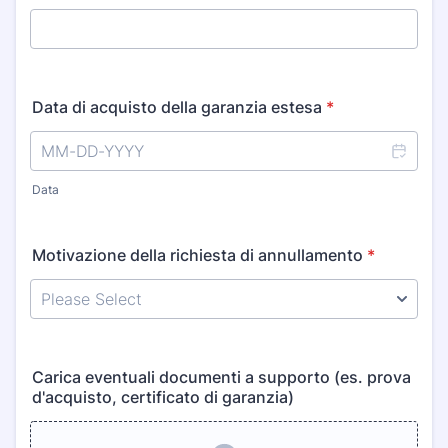
Data di acquisto della garanzia estesa
*
Data
Motivazione della richiesta di annullamento
*
Carica eventuali documenti a supporto (es. prova
d'acquisto, certificato di garanzia)