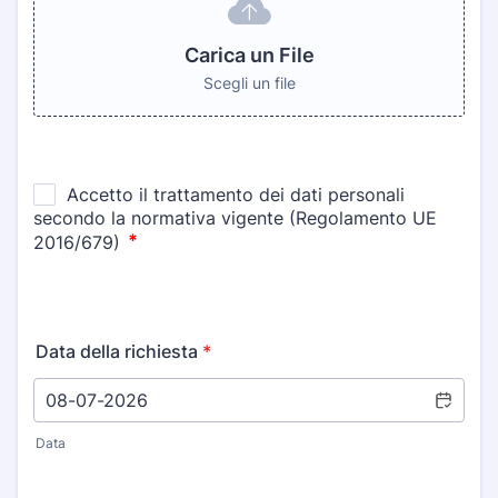
Carica un File
Scegli un file
Data della richiesta
*
Data