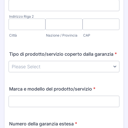
Indirizzo Riga 2
Città
Nazione / Provincia
CAP
Tipo di prodotto/servizio coperto dalla garanzia
*
Marca e modello del prodotto/servizio
*
Numero della garanzia estesa
*