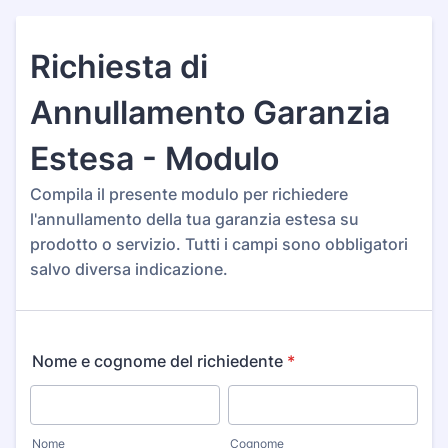
Richiesta di
Annullamento Garanzia
Estesa - Modulo
Compila il presente modulo per richiedere
l'annullamento della tua garanzia estesa su
prodotto o servizio. Tutti i campi sono obbligatori
salvo diversa indicazione.
Nome e cognome del richiedente
*
Nome
Cognome