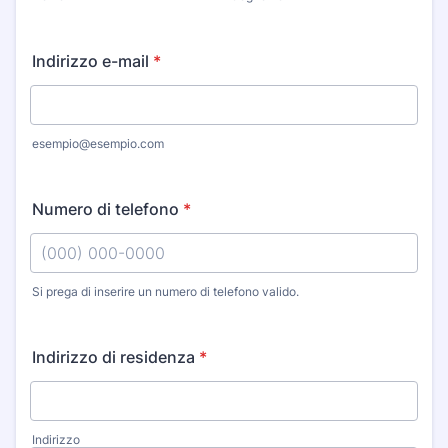
Indirizzo e-mail
*
esempio@esempio.com
Numero di telefono
*
Si prega di inserire un numero di telefono valido.
Format: (000) 000-0000.
Indirizzo di residenza
*
Indirizzo