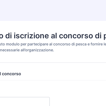
 di iscrizione al concorso di
to modulo per partecipare al concorso di pesca e fornire l
necessarie all’organizzazione.
al concorso