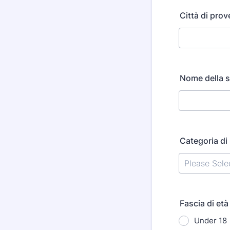
Città di pro
Nome della s
Categoria di
Fascia di età
Under 18