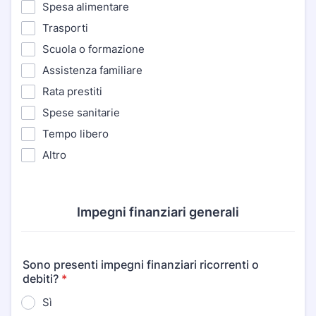
Spesa alimentare
Trasporti
Scuola o formazione
Assistenza familiare
Rata prestiti
Spese sanitarie
Tempo libero
Altro
Impegni finanziari generali
Sono presenti impegni finanziari ricorrenti o
debiti?
*
Sì