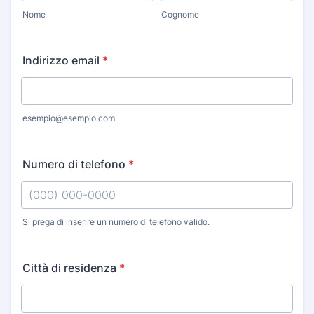
Nome
Cognome
Indirizzo email
*
esempio@esempio.com
Numero di telefono
*
Si prega di inserire un numero di telefono valido.
Format: (000) 000-0000.
Città di residenza
*