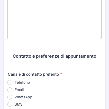
Contatto e preferenze di appuntamento
Canale di contatto preferito
*
Telefono
Email
WhatsApp
SMS