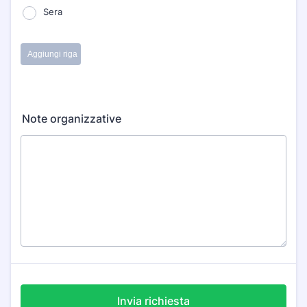
Note organizzative
Invia richiesta