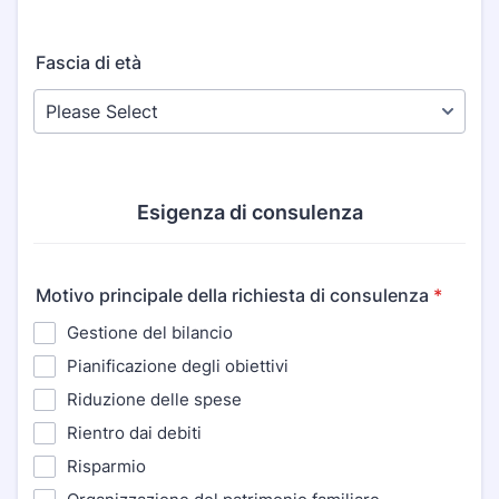
Fascia di età
Esigenza di consulenza
Motivo principale della richiesta di consulenza
*
Gestione del bilancio
Pianificazione degli obiettivi
Riduzione delle spese
Rientro dai debiti
Risparmio