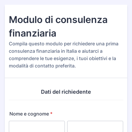
Modulo di consulenza
finanziaria
Compila questo modulo per richiedere una prima
consulenza finanziaria in Italia e aiutarci a
comprendere le tue esigenze, i tuoi obiettivi e la
modalità di contatto preferita.
Dati del richiedente
Nome e cognome
*