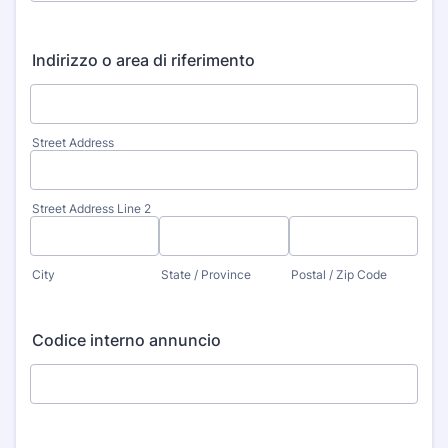
Indirizzo o area di riferimento
Street Address
Street Address Line 2
City
State / Province
Postal / Zip Code
Codice interno annuncio