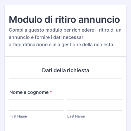
Modulo di ritiro annuncio
Compila questo modulo per richiedere il ritiro di un
annuncio e fornire i dati necessari
all'identificazione e alla gestione della richiesta.
Dati della richiesta
Nome e cognome
*
First Name
Last Name