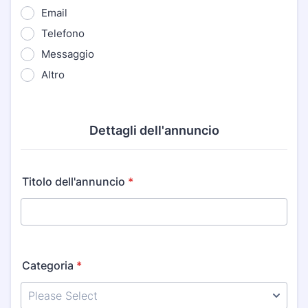
Email
Telefono
Messaggio
Altro
Dettagli dell'annuncio
Titolo dell'annuncio
*
Categoria
*