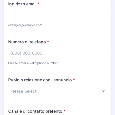
Indirizzo email
*
example@example.com
Numero di telefono
*
Please enter a valid phone number.
Format: (000) 000-0000.
Ruolo o relazione con l'annuncio
*
Canale di contatto preferito
*