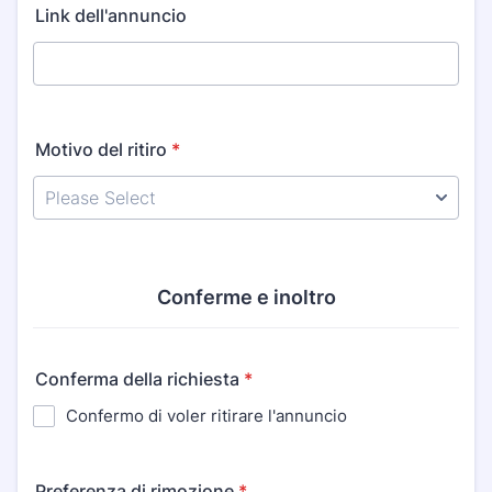
Link dell'annuncio
Motivo del ritiro
*
Conferme e inoltro
Conferma della richiesta
*
Confermo di voler ritirare l'annuncio
Preferenza di rimozione
*