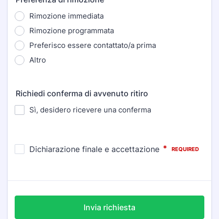
Rimozione immediata
Rimozione programmata
Preferisco essere contattato/a prima
Altro
Richiedi conferma di avvenuto ritiro
Sì, desidero ricevere una conferma
Invia richiesta