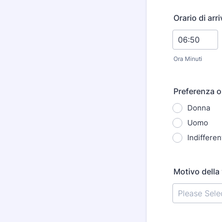
Orario di arr
Ora Minuti
Preferenza o
Donna
Uomo
Indifferen
Motivo della 