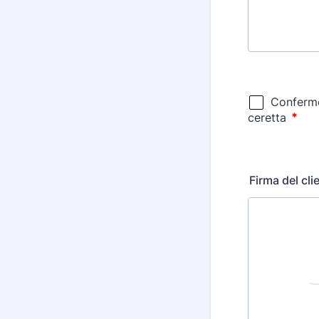
Firma del cli