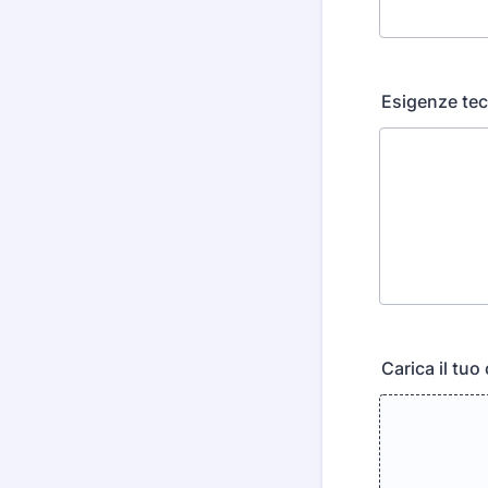
Esigenze tec
Carica il tuo