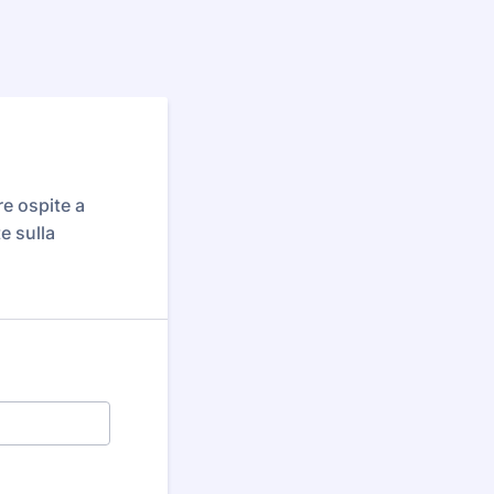
e ospite a
e sulla