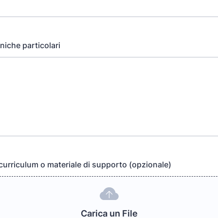
niche particolari
 curriculum o materiale di supporto (opzionale)
Carica un File