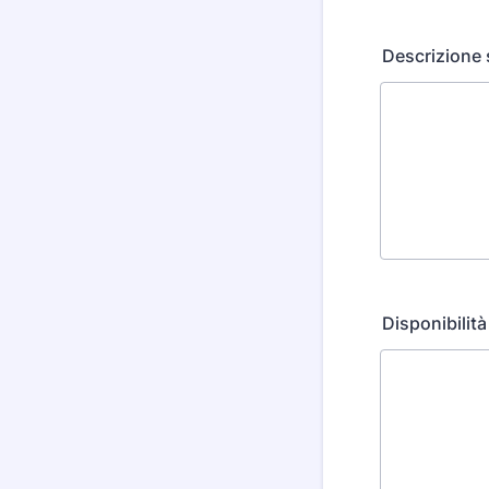
Descrizione s
Disponibilità