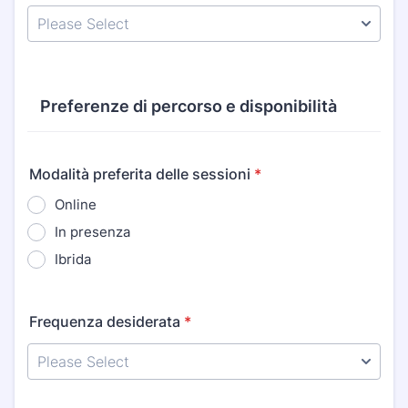
Preferenze di percorso e disponibilità
Modalità preferita delle sessioni
*
Online
In presenza
Ibrida
Frequenza desiderata
*