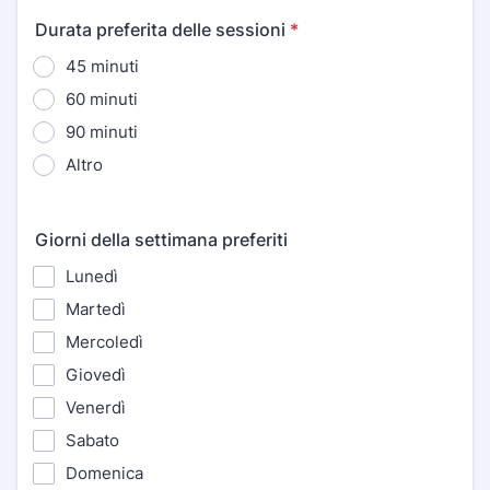
Durata preferita delle sessioni
*
45 minuti
60 minuti
90 minuti
Altro
Giorni della settimana preferiti
Lunedì
Martedì
Mercoledì
Giovedì
Venerdì
Sabato
Domenica