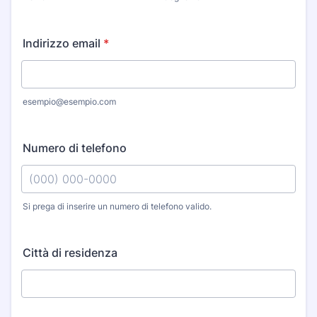
Indirizzo email
*
esempio@esempio.com
Numero di telefono
Si prega di inserire un numero di telefono valido.
Format: (000) 000-0000.
Città di residenza