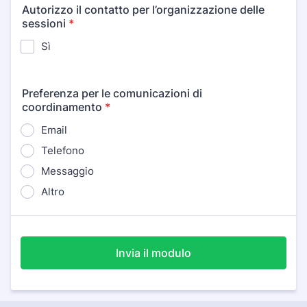
Autorizzo il contatto per l’organizzazione delle
sessioni
*
Sì
Preferenza per le comunicazioni di
coordinamento
*
Email
Telefono
Messaggio
Altro
Invia il modulo