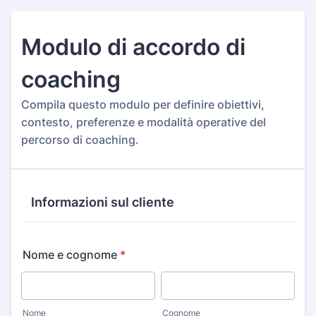
Modulo di accordo di
coaching
Compila questo modulo per definire obiettivi,
contesto, preferenze e modalità operative del
percorso di coaching.
Informazioni sul cliente
Nome e cognome
*
Nome
Cognome