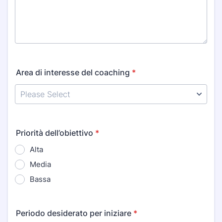
Area di interesse del coaching
*
Priorità dell’obiettivo
*
Alta
Media
Bassa
Periodo desiderato per iniziare
*