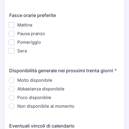
Fasce orarie preferite
Mattina
Pausa pranzo
Pomeriggio
Sera
Disponibilità generale nei prossimi trenta giorni
*
Molto disponibile
Abbastanza disponibile
Poco disponibile
Non disponibile al momento
Eventuali vincoli di calendario