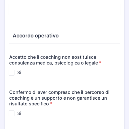
Accordo operativo
Accetto che il coaching non sostituisce
consulenza medica, psicologica o legale
*
Sì
Confermo di aver compreso che il percorso di
coaching è un supporto e non garantisce un
risultato specifico
*
Sì