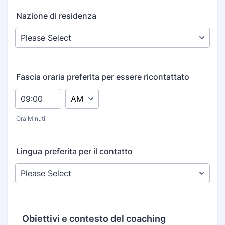
Nazione di residenza
Fascia oraria preferita per essere ricontattato
AM/PM Option
Ora Minuti
Lingua preferita per il contatto
Obiettivi e contesto del coaching