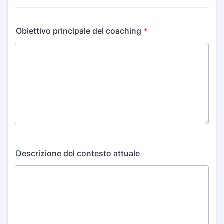
Obiettivo principale del coaching
*
Descrizione del contesto attuale