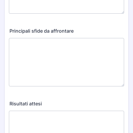
Principali sfide da affrontare
Risultati attesi