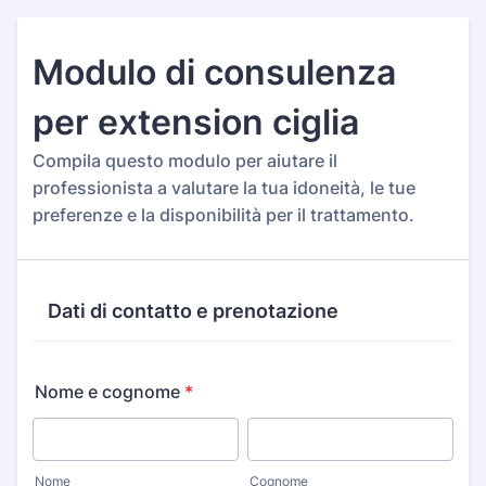
Modulo di consulenza
per extension ciglia
Compila questo modulo per aiutare il
professionista a valutare la tua idoneità, le tue
preferenze e la disponibilità per il trattamento.
Dati di contatto e prenotazione
Nome e cognome
*
Nome
Cognome