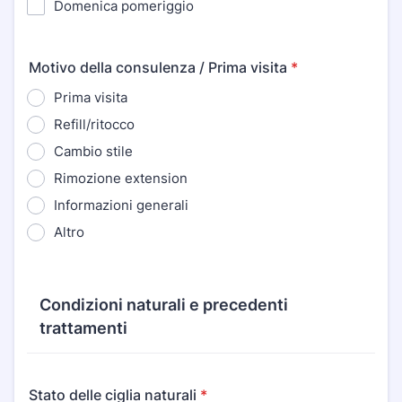
Domenica pomeriggio
Motivo della consulenza / Prima visita
*
Prima visita
Refill/ritocco
Cambio stile
Rimozione extension
Informazioni generali
Altro
Condizioni naturali e precedenti
trattamenti
Stato delle ciglia naturali
*