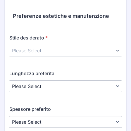
Preferenze estetiche e manutenzione
Stile desiderato
*
Lunghezza preferita
Spessore preferito