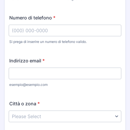
Numero di telefono
*
Si prega di inserire un numero di telefono valido.
Format: (000) 000-0000.
Indirizzo email
*
esempio@esempio.com
Città o zona
*