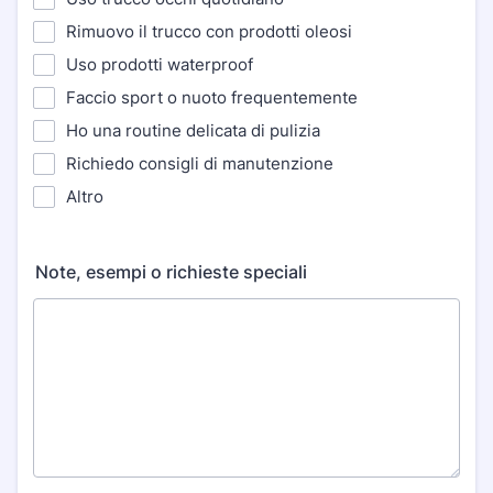
Rimuovo il trucco con prodotti oleosi
Uso prodotti waterproof
Faccio sport o nuoto frequentemente
Ho una routine delicata di pulizia
Richiedo consigli di manutenzione
Altro
Note, esempi o richieste speciali