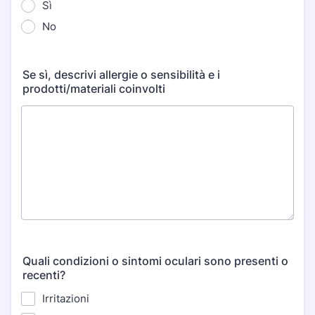
Sì
No
Se sì, descrivi allergie o sensibilità e i
prodotti/materiali coinvolti
Quali condizioni o sintomi oculari sono presenti o
recenti?
Irritazioni