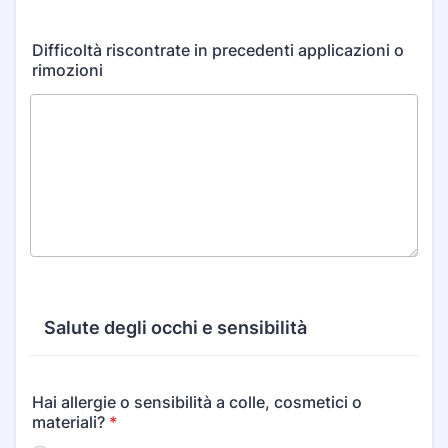
Difficoltà riscontrate in precedenti applicazioni o
rimozioni
Salute degli occhi e sensibilità
Hai allergie o sensibilità a colle, cosmetici o
materiali?
*