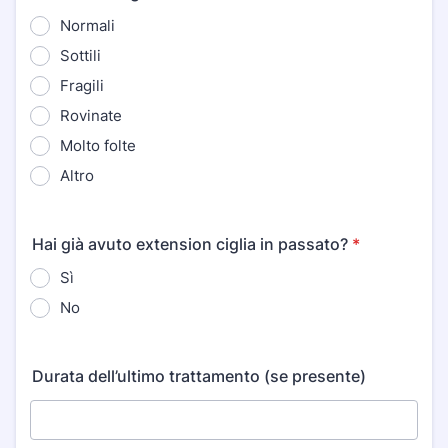
Normali
Sottili
Fragili
Rovinate
Molto folte
Altro
Hai già avuto extension ciglia in passato?
*
Sì
No
Durata dell’ultimo trattamento (se presente)