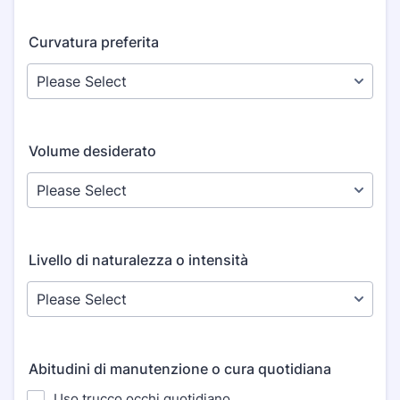
Curvatura preferita
Volume desiderato
Livello di naturalezza o intensità
Abitudini di manutenzione o cura quotidiana
Uso trucco occhi quotidiano