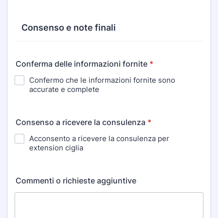
Consenso e note finali
Conferma delle informazioni fornite
*
Confermo che le informazioni fornite sono
accurate e complete
Consenso a ricevere la consulenza
*
Acconsento a ricevere la consulenza per
extension ciglia
Commenti o richieste aggiuntive