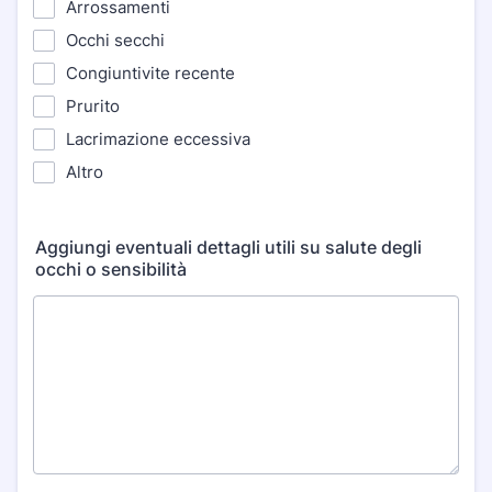
Arrossamenti
Occhi secchi
Congiuntivite recente
Prurito
Lacrimazione eccessiva
Altro
Aggiungi eventuali dettagli utili su salute degli
occhi o sensibilità