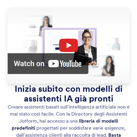
Inizia subito con modelli di
assistenti IA già pronti
Creare assistenti basati sull'intelligenza artificiale non è
mai stato così facile. Con la Directory degli Assistenti
Jotform, hai accesso a una
libreria di modelli
predefiniti
progettati per soddisfare varie esigenze,
dall'assistenza clienti alla raccolta di lead.
Basta