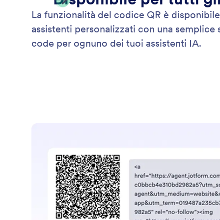
La funzionalità del codice QR è disponibile 
assistenti personalizzati con una semplic
code per ognuno dei tuoi assistenti IA.