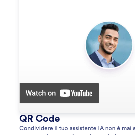
QR Code
Condividere il tuo assistente IA non è ma