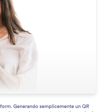
i Jotform. Generando semplicemente un QR