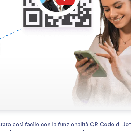
i stato così facile con la funzionalità QR Code d