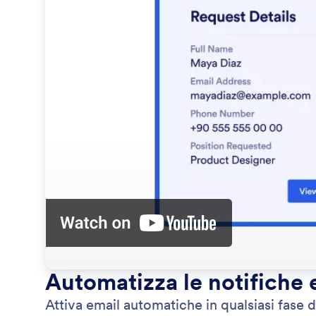
Automatizza le notifiche 
Attiva email automatiche in qualsiasi fase de