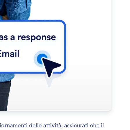
ornamenti delle attività, assicurati che il