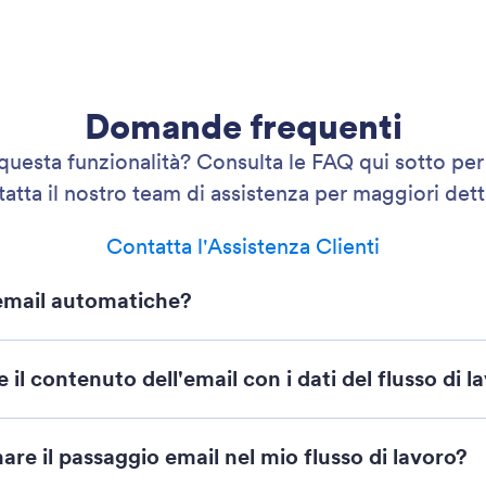
Domande frequenti
uesta funzionalità? Consulta le FAQ qui sotto per 
atta il nostro team di assistenza per maggiori dett
Contatta l'Assistenza Clienti
 email automatiche?
 il contenuto dell'email con i dati del flusso di l
re il passaggio email nel mio flusso di lavoro?