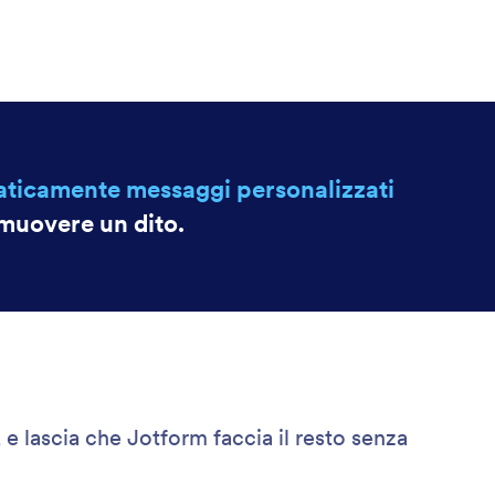
aticamente messaggi personalizzati
muovere un dito.
e lascia che Jotform faccia il resto senza