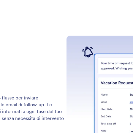
 flusso per inviare
le email di follow-up. Le
 informati a ogni fase del tuo
 senza necessità di intervento