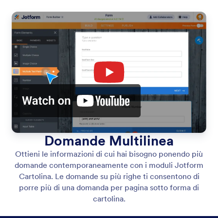
Domande Multilinea
Ottieni le informazioni di cui hai bisogno ponendo più
domande contemporaneamente con i moduli Jotform
Cartolina. Le domande su più righe ti consentono di
porre più di una domanda per pagina sotto forma di
cartolina.