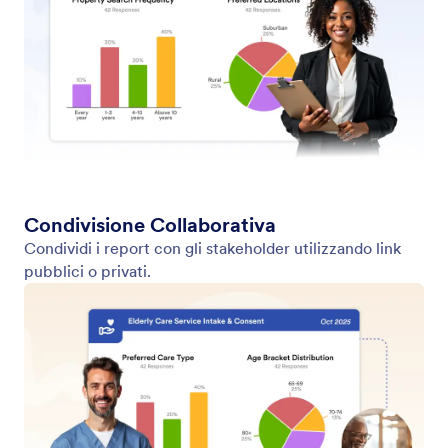
Condivisione Collaborativa
Condividi i report con gli stakeholder utilizzando link
pubblici o privati.