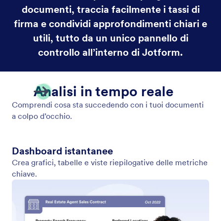
documenti, traccia facilmente i tassi di
firma e condividi approfondimenti chiari e
utili, tutto da un unico pannello di
controllo all’interno di Jotform.
Analisi in tempo reale
Comprendi cosa sta succedendo con i tuoi documenti
a colpo d’occhio.
Dashboard istantanee
Crea grafici, tabelle e viste riepilogative delle metriche
chiave.