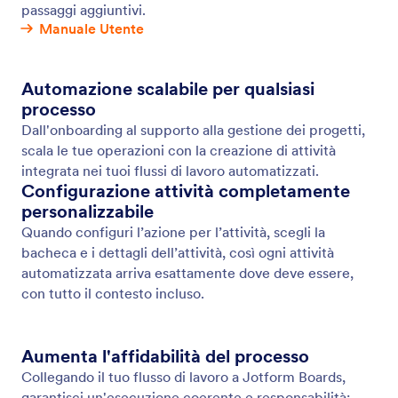
passaggi aggiuntivi.
Manuale Utente
Automazione scalabile per qualsiasi
processo
Dall'onboarding al supporto alla gestione dei progetti,
scala le tue operazioni con la creazione di attività
integrata nei tuoi flussi di lavoro automatizzati.
Configurazione attività completamente
personalizzabile
Quando configuri l’azione per l’attività, scegli la
bacheca e i dettagli dell’attività, così ogni attività
automatizzata arriva esattamente dove deve essere,
con tutto il contesto incluso.
Aumenta l'affidabilità del processo
Collegando il tuo flusso di lavoro a Jotform Boards,
garantisci un'esecuzione coerente e responsabilità: