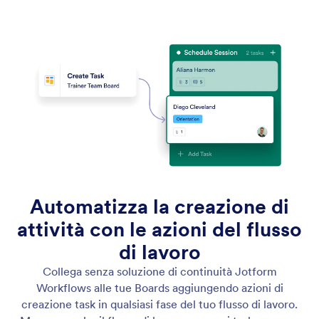
Automatizza la creazione di
attività con le azioni del flusso
di lavoro
Collega senza soluzione di continuità Jotform
Workflows alle tue Boards aggiungendo azioni di
creazione task in qualsiasi fase del tuo flusso di lavoro.