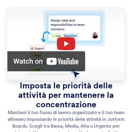
Imposta le priorità delle
attività per mantenere la
concentrazione
Mantieni il tuo flusso di lavoro organizzato e il tuo team
allineato impostando le priorità delle attività in Jotform
Boards. Scegli tra Bassa, Media, Alta o Urgente per