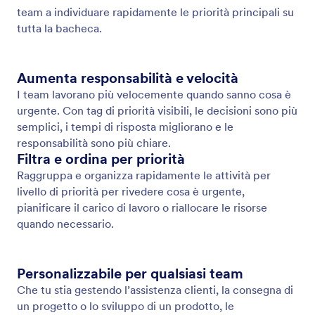
team a individuare rapidamente le priorità principali su
tutta la bacheca.
Aumenta responsabilità e velocità
I team lavorano più velocemente quando sanno cosa è
urgente. Con tag di priorità visibili, le decisioni sono più
semplici, i tempi di risposta migliorano e le
responsabilità sono più chiare.
Filtra e ordina per priorità
Raggruppa e organizza rapidamente le attività per
livello di priorità per rivedere cosa è urgente,
pianificare il carico di lavoro o riallocare le risorse
quando necessario.
Personalizzabile per qualsiasi team
Che tu stia gestendo l’assistenza clienti, la consegna di
un progetto o lo sviluppo di un prodotto, le