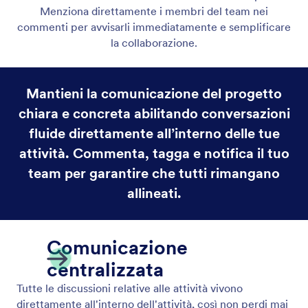
Menziona direttamente i membri del team nei
commenti per avvisarli immediatamente e semplificare
la collaborazione.
Mantieni la comunicazione del progetto
chiara e concreta abilitando conversazioni
fluide direttamente all’interno delle tue
attività. Commenta, tagga e notifica il tuo
team per garantire che tutti rimangano
allineati.
Comunicazione
centralizzata
Tutte le discussioni relative alle attività vivono
direttamente all'interno dell'attività, così non perdi mai