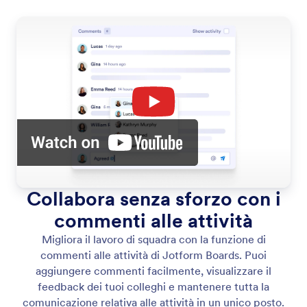
Collabora senza sforzo con i
commenti alle attività
Migliora il lavoro di squadra con la funzione di
commenti alle attività di Jotform Boards. Puoi
aggiungere commenti facilmente, visualizzare il
feedback dei tuoi colleghi e mantenere tutta la
comunicazione relativa alle attività in un unico posto.