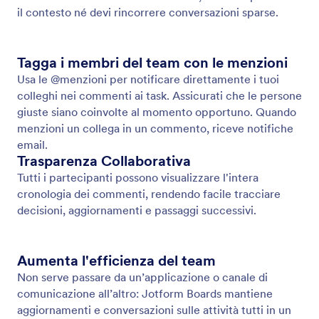
il contesto né devi rincorrere conversazioni sparse.
Tagga i membri del team con le menzioni
Usa le @menzioni per notificare direttamente i tuoi
colleghi nei commenti ai task. Assicurati che le persone
giuste siano coinvolte al momento opportuno. Quando
menzioni un collega in un commento, riceve notifiche
email.
Trasparenza Collaborativa
Tutti i partecipanti possono visualizzare l'intera
cronologia dei commenti, rendendo facile tracciare
decisioni, aggiornamenti e passaggi successivi.
Aumenta l'efficienza del team
Non serve passare da un’applicazione o canale di
comunicazione all’altro: Jotform Boards mantiene
aggiornamenti e conversazioni sulle attività tutti in un