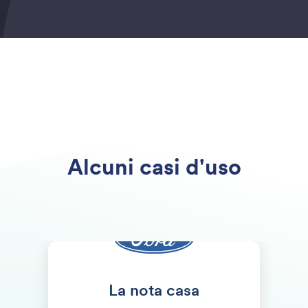
Alcuni casi d'uso
La nota casa