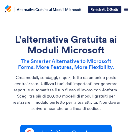
Registrati. È Gratis!
Alternativa Gratuita ai Moduli Microsoft
L'alternativa Gratuita ai
Moduli Microsoft
The Smarter Alternative to Microsoft
Forms. More Features, More Flexibility.
Crea moduli, sondaggi, e quiz, tutto da un unico posto
centralizzato. Utilizza i tuoi dati importanti per generare
report, e automatizza il tuo flusso di lavoro con Jotform.
Scegli tra più di 20,000 modelli di moduli gratuiti per
realizzare il modulo perfetto per la tua attività. Non dovrai
scrivere neanche una linea di codice.