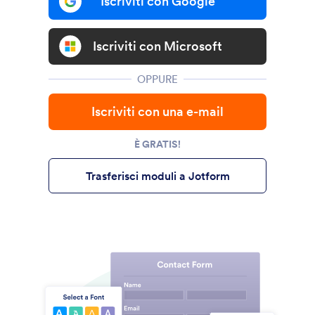
Iscriviti con Google
Iscriviti con Microsoft
OPPURE
Iscriviti con una e-mail
È GRATIS!
Trasferisci moduli a Jotform