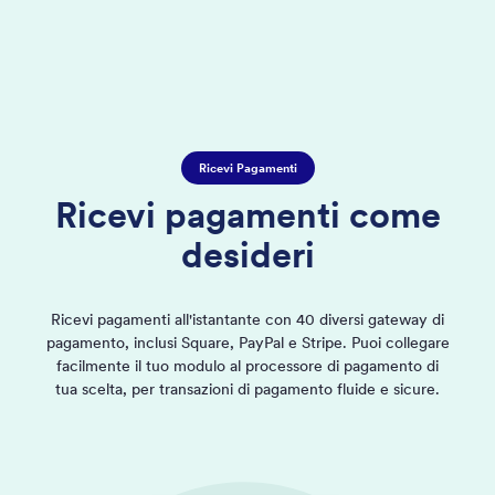
Ricevi Pagamenti
Ricevi pagamenti come
desideri
Ricevi pagamenti all'istantante con 40 diversi gateway di
pagamento, inclusi Square, PayPal e Stripe. Puoi collegare
facilmente il tuo modulo al processore di pagamento di
tua scelta, per transazioni di pagamento fluide e sicure.