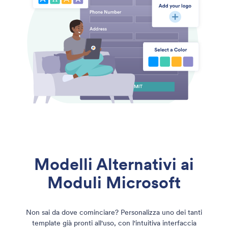
Modelli Alternativi ai
Moduli Microsoft
Non sai da dove cominciare? Personalizza uno dei tanti
template già pronti all'uso, con l'intuitiva interfaccia