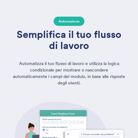
Automazione
Semplifica il tuo flusso
di lavoro
Automatizza il tuo flusso di lavoro e utilizza la logica
condizionale per mostrare o nascondere
automaticamente i campi del modulo, in base alle risposte
degli utenti.