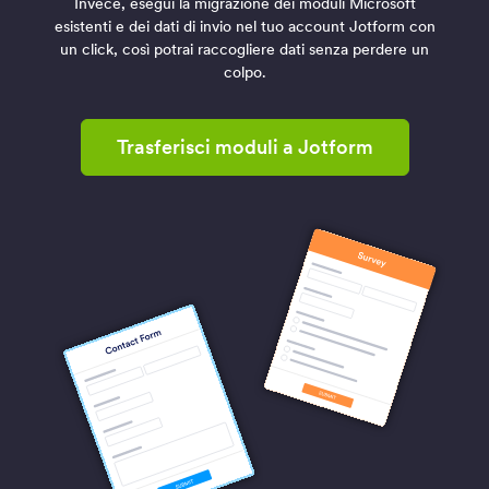
Invece, esegui la migrazione dei moduli Microsoft
esistenti e dei dati di invio nel tuo account Jotform con
un click, così potrai raccogliere dati senza perdere un
colpo.
Trasferisci moduli a Jotform