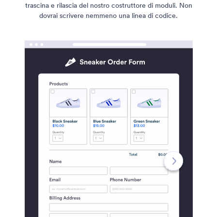
trascina e rilascia del nostro costruttore di moduli. Non
dovrai scrivere nemmeno una linea di codice.