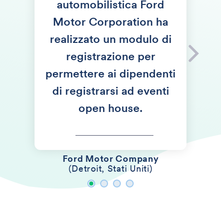
automobilistica Ford
Motor Corporation ha
realizzato un modulo di
registrazione per
permettere ai dipendenti
di registrarsi ad eventi
open house.
Ford Motor Company
(Detroit,
Stati Uniti
)