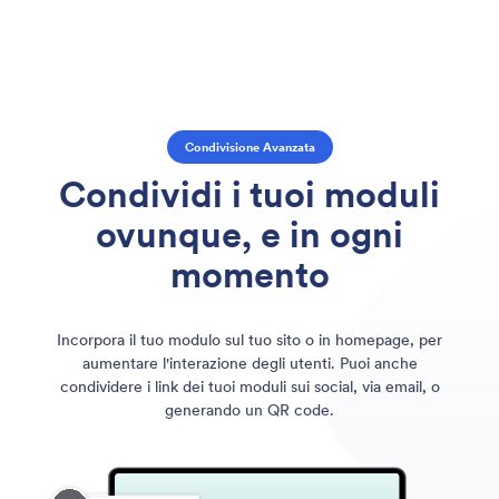
Condivisione Avanzata
Condividi i tuoi moduli
ovunque, e in ogni
momento
Incorpora il tuo modulo sul tuo sito o in homepage, per
aumentare l'interazione degli utenti. Puoi anche
condividere i link dei tuoi moduli sui social, via email, o
generando un QR code.