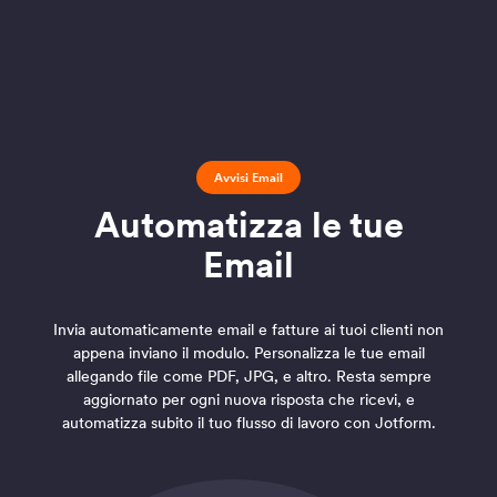
Avvisi Email
Automatizza le tue
Email
Invia automaticamente email e fatture ai tuoi clienti non
appena inviano il modulo. Personalizza le tue email
allegando file come PDF, JPG, e altro. Resta sempre
aggiornato per ogni nuova risposta che ricevi, e
automatizza subito il tuo flusso di lavoro con Jotform.