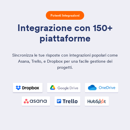
Potenti Integrazioni
Integrazione con 150+
piattaforme
Sincronizza le tue risposte con integrazioni popolari come
Asana, Trello, e Dropbox per una facile gestione dei
progetti.