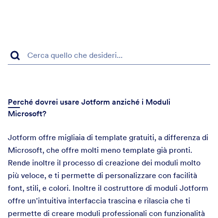
Perché dovrei usare Jotform anziché i Moduli
Microsoft?
Jotform offre migliaia di template gratuiti, a differenza di
Microsoft, che offre molti meno template già pronti.
Rende inoltre il processo di creazione dei moduli molto
più veloce, e ti permette di personalizzare con facilità
font, stili, e colori. Inoltre il costruttore di moduli Jotform
offre un'intuitiva interfaccia trascina e rilascia che ti
permette di creare moduli professionali con funzionalità