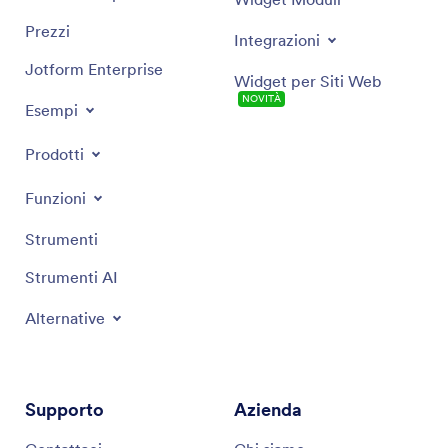
Prezzi
Integrazioni
Jotform Enterprise
Widget per Siti Web
NOVITÀ
Esempi
Prodotti
Funzioni
Strumenti
Strumenti AI
Alternative
Supporto
Azienda