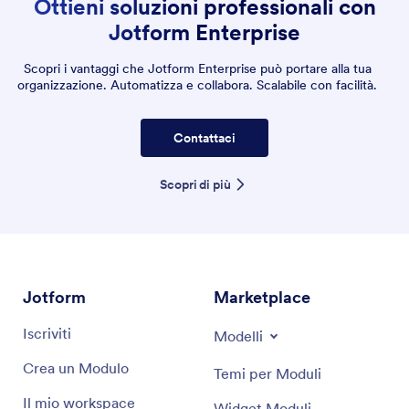
Ottieni soluzioni professionali con
Jotform Enterprise
Scopri i vantaggi che Jotform Enterprise può portare alla tua
organizzazione. Automatizza e collabora. Scalabile con facilità.
Contattaci
Scopri di più
Jotform
Marketplace
Iscriviti
Modelli
Crea un Modulo
Temi per Moduli
Il mio workspace
Widget Moduli