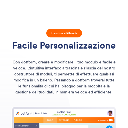
Trascina e Rilascia
Facile Personalizzazione
Con Jotform, creare e modificare il tuo modulo è facile e
veloce. L'intuitiva interfaccia trascina e rilascia del nostro
costruttore di moduli, ti permette di effettuare qualsiasi
modifica in un baleno. Passando a Jotform troverai tutte
le funzionalità di cui hai bisogno per la raccolta e la
gestione dei tuoi dati, in maniera veloce ed efficiente.