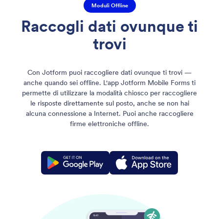
Moduli Offline
Raccogli dati ovunque ti
trovi
Con Jotform puoi raccogliere dati ovunque ti trovi —
anche quando sei offline. L'app Jotform Mobile Forms ti
permette di utilizzare la modalità chiosco per raccogliere
le risposte direttamente sul posto, anche se non hai
alcuna connessione a Internet. Puoi anche raccogliere
firme elettroniche offline.