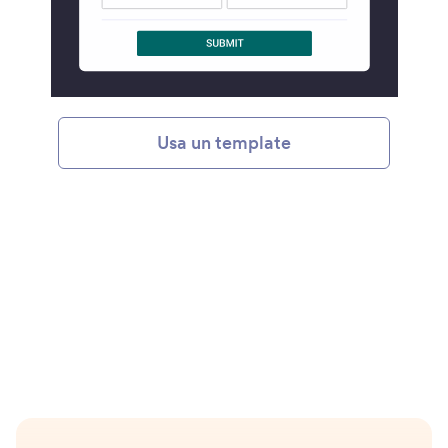
Usa un template