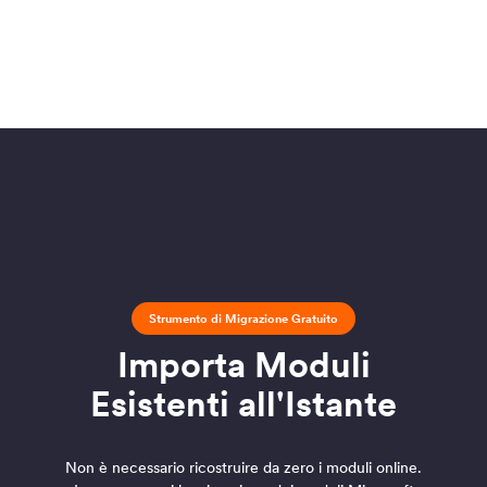
Strumento di Migrazione Gratuito
Importa Moduli
Esistenti all'Istante
Non è necessario ricostruire da zero i moduli online.