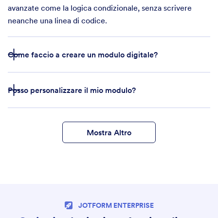
avanzate come la logica condizionale, senza scrivere
neanche una linea di codice.
Come faccio a creare un modulo digitale?
Posso personalizzare il mio modulo?
Mostra Altro
JOTFORM ENTERPRISE