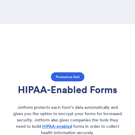
Protezione Dati
HIPAA-Enabled Forms
Jotform protects each form’s data automatically and
gives you the option to encrypt your forms for increased
security. Jotform also gives companies the tools they
need to build
HIPAA-enabled
forms in order to collect
health information securely.