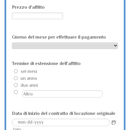
Prezzo d'affitto
Giorno del mese per effettuare il pagamento
Termine di estensione dell'affitto
sei mesi
un anno
due anni
Data di inizio del contratto di locazione originale
Data