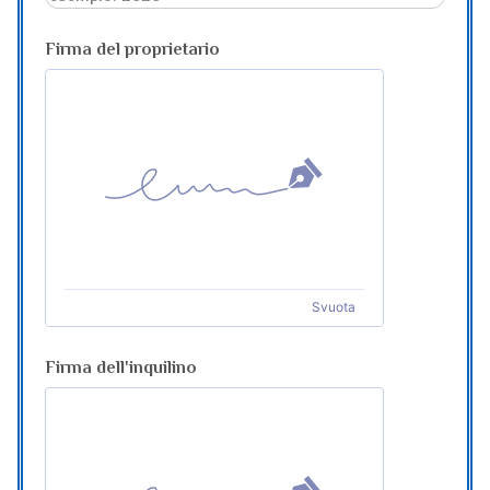
Firma del proprietario
Svuota
Firma dell'inquilino