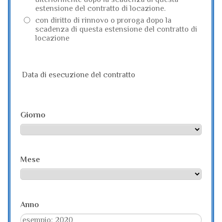
estensione del contratto di locazione.
con diritto di rinnovo o proroga dopo la
scadenza di questa estensione del contratto di
locazione
Data di esecuzione del contratto
Giorno
Mese
Anno