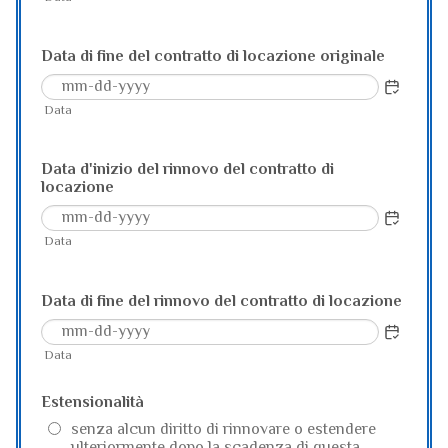
Data di fine del contratto di locazione originale
Data
Data d'inizio del rinnovo del contratto di
locazione
Data
Data di fine del rinnovo del contratto di locazione
Data
Estensionalità
senza alcun diritto di rinnovare o estendere
ulteriormente dopo la scadenza di questa