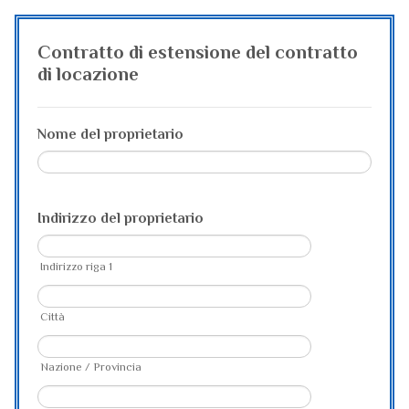
Contratto di estensione del contratto
di locazione
Nome del proprietario
Indirizzo del proprietario
Indirizzo riga 1
Città
Nazione / Provincia