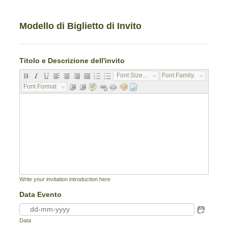
Modello di Biglietto di Invito
Titolo e Descrizione dell'invito
Font Size...
Font Family...
Font Format...
Write your invitation introduction here
Data Evento
Data