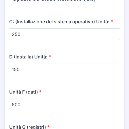
C: (Installazione del sistema operativo) Unità:
*
D (Installa) Unità:
*
Unità F (dati)
*
Unità G (registri)
*