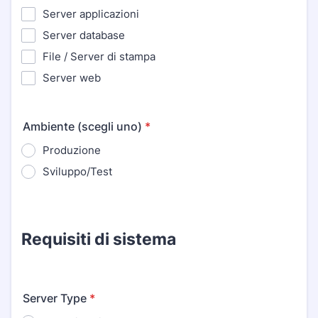
Server applicazioni
Server database
File / Server di stampa
Server web
Ambiente (scegli uno)
*
Produzione
Sviluppo/Test
Requisiti di sistema
Server Type
*