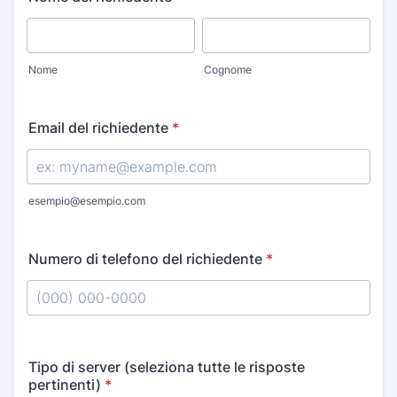
Nome
Cognome
Email del richiedente
*
esempio@esempio.com
Numero di telefono del richiedente
*
Format: (000) 000-0000.
Tipo di server (seleziona tutte le risposte
pertinenti)
*