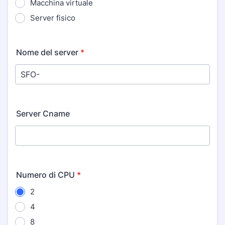
Macchina virtuale
Server fisico
Nome del server
*
Server Cname
Numero di CPU
*
2
4
8