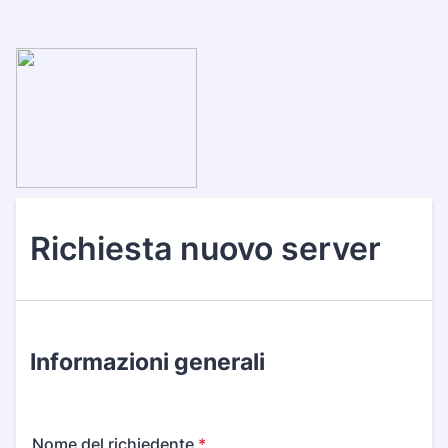
Richiesta nuovo server
Informazioni generali
Nome del richiedente
*