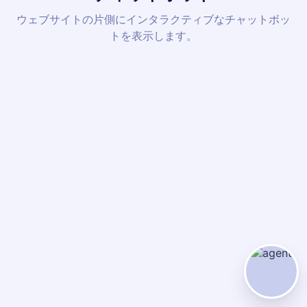
ウェブサイトの片側にインタラクティブなチャットボッ
トを表示します。