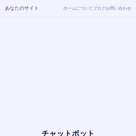
あなたのサイト
ホーム
について
ブログ
お問い合わせ
チャットボット