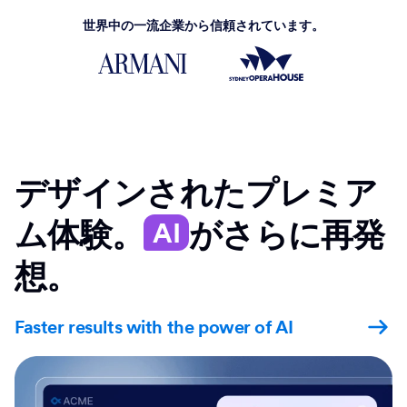
世界中の一流企業から信頼されています。
デザインされたプレミア
ム体験。
がさらに再発
AI
想。
Faster results with the power of AI