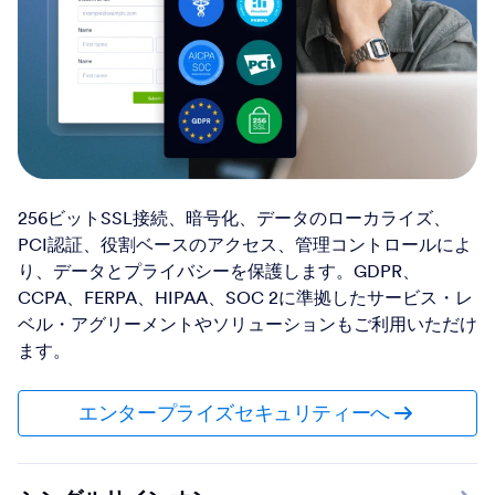
256ビットSSL接続、暗号化、データのローカライズ、
PCI認証、役割ベースのアクセス、管理コントロールによ
り、データとプライバシーを保護します。GDPR、
CCPA、FERPA、HIPAA、SOC 2に準拠したサービス・レ
ベル・アグリーメントやソリューションもご利用いただけ
ます。
エンタープライズセキュリティーへ