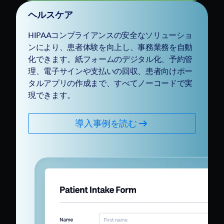
ヘルスケア
HIPAAコンプライアンスの安全なソリューショ
ンにより、患者体験を向上し、事務業務を自動
化できます。紙フォームのデジタル化、予約管
理、電子サインや支払いの回収、患者向けポー
タルアプリの作成まで、すべてノーコードで実
現できます。
導入事例を読む