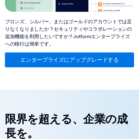
ブロンズ、シルバー、またはゴールドのアカウントでは足
りなくなりましたか？セキュリティやコラボレーションの
追加機能を利用したいですか？Jotformエンタープライズ
への移行は簡単です。
エンタープライズにアップグレードする
限界を超える、企業の成
長を。