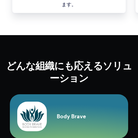
ます。
どんな組織にも応えるソリュ
ーション
Body Brave