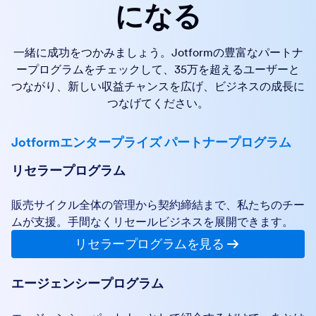
になる
一緒に成功をつかみましょう。Jotformの豊富なパートナ
ープログラムをチェックして、35万を超えるユーザーと
つながり、新しい収益チャンスを広げ、ビジネスの成長に
つなげてください。
Jotformエンタープライズ パートナープログラム
リセラープログラム
販売サイクル全体の管理から契約締結まで、私たちのチー
ムが支援。手間なくリセールビジネスを展開できます。
リセラープログラムを見る
エージェンシープログラム