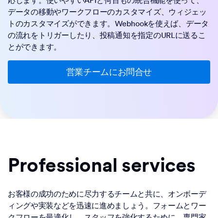
データの移動やワークフローのカスタマイズ、ウィジェッ
トのカスタマイズができます。Webhookを使えば、データ
の流れをトリガーしたり、投稿通知を指定のURLに送るこ
とができます。
営業チームにお問合せ
Professional services
お客様の成功のために尽力するチームと共に、オンボーデ
ィングや実装などを迅速に進めましょう。フォームとワー
クフローを最適化し、スタッフを強化するために、専門家