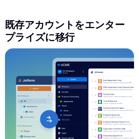
既存アカウントをエンター
プライズに移行