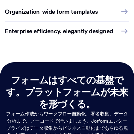
Organization-wide form templates
Enterprise efficiency, elegantly designed
フォームはすべての基盤で
す。
プラットフォームが未来
を形づくる。
フォーム作成からワークフロー自動化、署名収集、データ
分析まで、ノーコードで行いましょう。Jotformエンター
プライズはデータ収集からビジネス自動化まであらゆる規