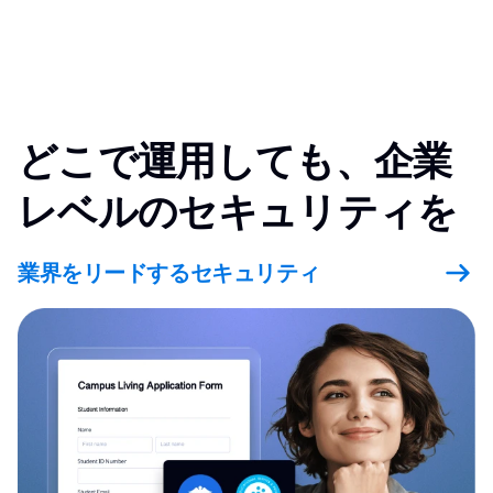
どこで運用しても、企業
レベルのセキュリティを
業界をリードするセキュリティ