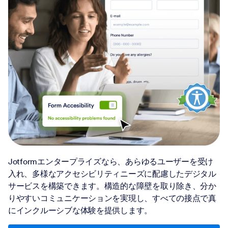
Jotformエンタープライズなら、あらゆるユーザーを受け
入れ、多様なアクセシビリティニーズに配慮したデジタル
サービスを構築できます。構造的な障壁を取り除き、分か
りやすいコミュニケーションを実現し、すべての接点で真
にインクルーシブな体験を提供します。