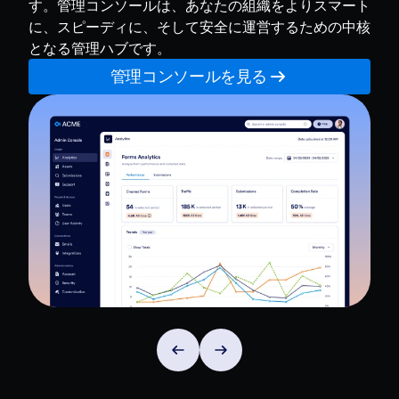
す。管理コンソールは、あなたの組織をよりスマート
に、スピーディに、そして安全に運営するための中核
となる管理ハブです。
管理コンソールを見る