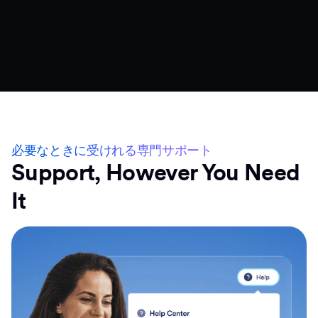
必要なときに受けれる専門サポート
Support, However You Need
It