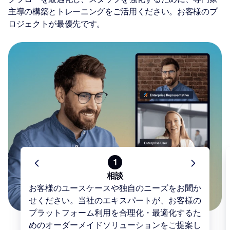
主導の構築とトレーニングをご活用ください。お客様のプ
ロジェクトが最優先です。
1
相談
お客様のユースケースや独自のニーズをお聞か
せください。当社のエキスパートが、お客様の
プラットフォーム利用を合理化・最適化するた
めのオーダーメイドソリューションをご提案し