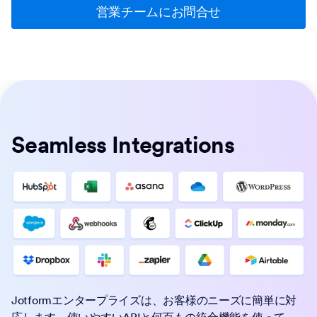
営業チームにお問合せ
Seamless Integrations
Jotformエンタープライズは、お客様のニーズに簡単に対
応します。使いやすいAPIと何百もの統合機能を使って、