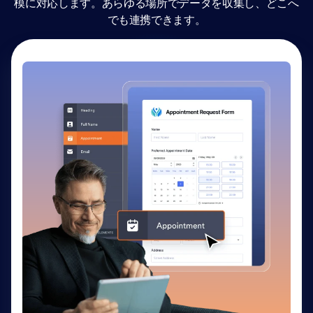
模に対応します。あらゆる場所でデータを収集し、どこへ
でも連携できます。