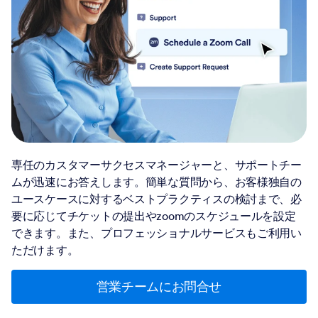
専任のカスタマーサクセスマネージャーと、サポートチー
ムが迅速にお答えします。簡単な質問から、お客様独自の
ユースケースに対するベストプラクティスの検討まで、必
要に応じてチケットの提出やzoomのスケジュールを設定
できます。また、プロフェッショナルサービスもご利用い
ただけます。
営業チームにお問合せ