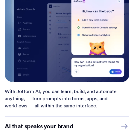
With Jotform AI, you can learn, build, and automate
anything, — turn prompts into forms, apps, and
workflows — all within the same interface.
AI that speaks your brand