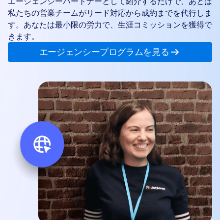
エージェンシーパートナーとして紹介するだけで、あとは
私たちの営業チームがリード対応から成約までを代行しま
す。あなたは最小限の労力で、生涯コミッションを獲得で
きます。
エージェンシープログラムを見る