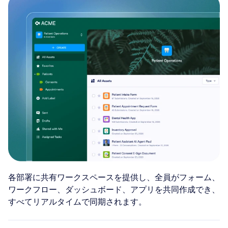
各部署に共有ワークスペースを提供し、全員がフォーム、
ワークフロー、ダッシュボード、アプリを共同作成でき、
すべてリアルタイムで同期されます。