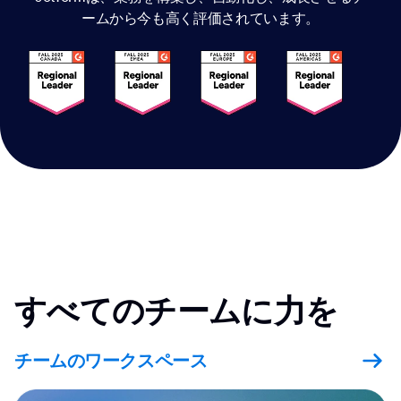
ームから今も高く評価されています。
すべてのチームに力を
チームのワークスペース