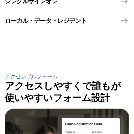
シングルサインオン
ローカル・データ・レジデント
アクセシブルフォーム
アクセスしやすくで誰もが
使いやすいフォーム設計