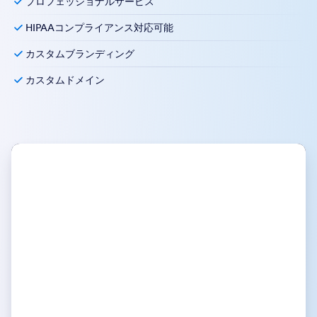
プロフェッショナルサービス
HIPAAコンプライアンス対応可能
カスタムブランディング
カスタムドメイン