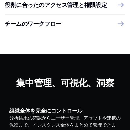
役割に合ったのアクセス管理と権限設定
チームのワークフロー
集中管理、可視化、洞察
組織全体を完全にコントロール
分析結果の確認からユーザー管理、アセットや連携の
保護まで、インスタンス全体をまとめて管理できま