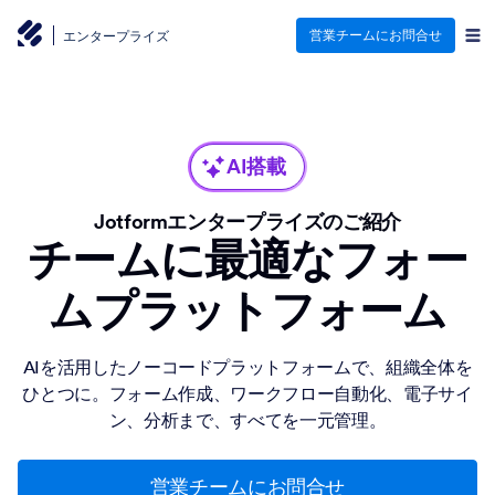
営業チームにお問合せ
エンタープライズ
AI搭載
Jotformエンタープライズのご紹介
チームに最適なフォー
ムプラットフォーム
AIを活用したノーコードプラットフォームで、組織全体を
ひとつに。フォーム作成、ワークフロー自動化、電子サイ
ン、分析まで、すべてを一元管理。
営業チームにお問合せ