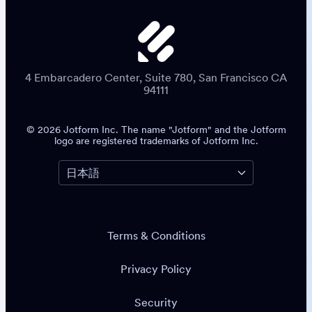
4 Embarcadero Center, Suite 780, San Francisco CA
94111
© 2026 Jotform Inc. The name "Jotform" and the Jotform
logo are registered trademarks of Jotform Inc.
Terms & Conditions
Privacy Policy
Security