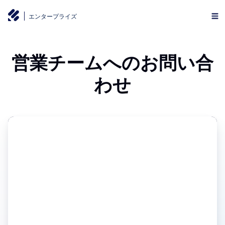
エンタープライズ
営業チームへのお問い合
わせ