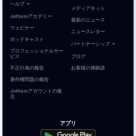
ヘルプ
メディアキット
Jotformアカデミー
最新のニュース
ウェビナー
ニュースレター
ポッドキャスト
パートナーシップ
プロフェッショナルサー
ビス
ブログ
不正行為の報告
お客様の体験談
著作権問題の報告
Jotformアカウントの復
元
アプリ