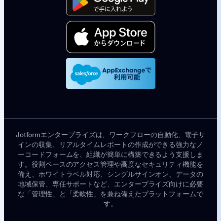
Jotformエンタープライズは、ワークフローの自動化、電子サ
インの収集、リアルタイムレポートの作成ができる強力なノ
ーコードフォームを、組織が簡単に構築できるよう支援しま
す。役割ベースのアクセス管理や高度なセキュリティ機能を
備え、ホワイトラベル対応、シングルサインオン、データの
地域保管、専任サポートなど、エンタープライズ向けに必要
な「管理性」と「柔軟性」を兼ね備えたプラットフォームで
す。