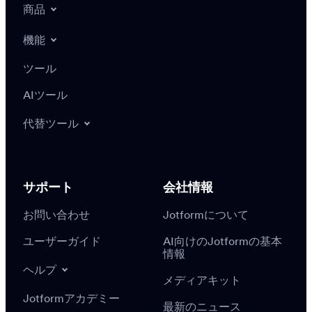
商品
機能
ツール
AIツール
代替ツール
サポート
会社情報
お問い合わせ
Jotformについて
ユーザーガイド
AI向けのJotformの基本
情報
ヘルプ
メディアキット
Jotformアカデミー
最新のニュース