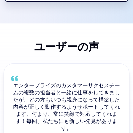
ユーザーの声
エンタープライズのカスタマーサクセスチー
ムの複数の担当者と一緒に仕事をしてきまし
たが、どの方もいつも親身になって構築した
内容が正しく動作するようサポートしてくれ
ます。何より、常に笑顔で対応してくれま
す！毎回、私たちにも新しい発見がありま
す。