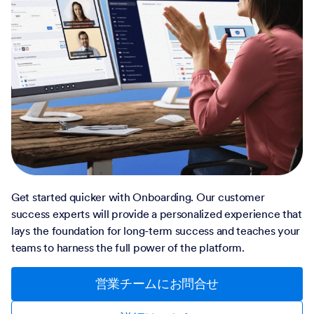
Get started quicker with Onboarding. Our customer
success experts will provide a personalized experience that
lays the foundation for long-term success and teaches your
teams to harness the full power of the platform.
営業チームにお問合せ