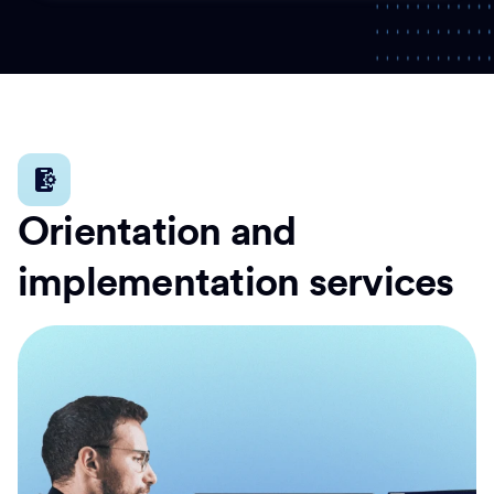
Orientation and
implementation services