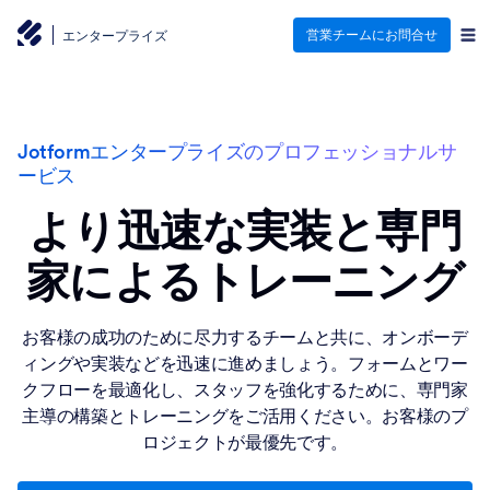
営業チームにお問合せ
エンタープライズ
Jotformエンタープライズのプロフェッショナルサ
ービス
より迅速な実装と専門
家によるトレーニング
お客様の成功のために尽力するチームと共に、オンボーデ
ィングや実装などを迅速に進めましょう。フォームとワー
クフローを最適化し、スタッフを強化するために、専門家
主導の構築とトレーニングをご活用ください。お客様のプ
ロジェクトが最優先です。