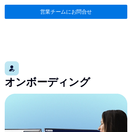
営業チームにお問合せ
オンボーディング