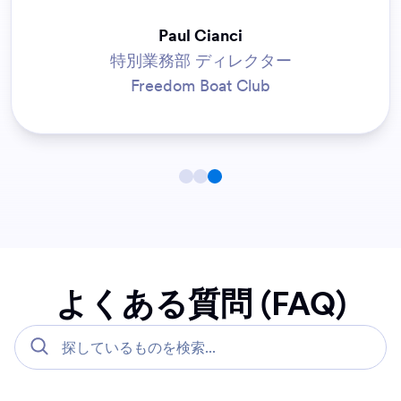
Paul Cianci
特別業務部 ディレクター
Freedom Boat Club
よくある質問 (FAQ)