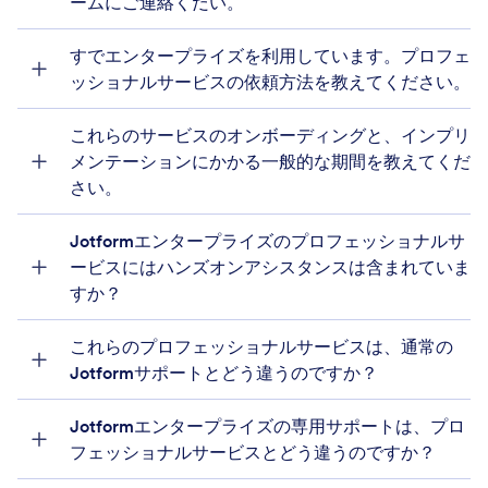
ームにご連絡くだい。
すでエンタープライズを利用しています。プロフェ
エンタープライズの営業
ッショナルサービスの依頼方法を教えてください。
チーム
これらのサービスのオンボーディングと、インプリ
メンテーションにかかる一般的な期間を教えてくだ
さい。
Jotformエンタープライズのプロフェッショナルサ
ービスにはハンズオンアシスタンスは含まれていま
すか？
これらのプロフェッショナルサービスは、通常の
Jotformサポートとどう違うのですか？
Jotformエンタープライズの専用サポートは、プロ
フェッショナルサービスとどう違うのですか？