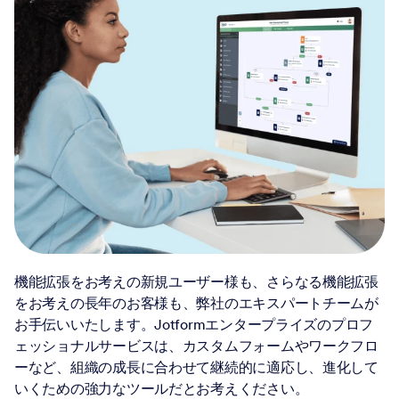
機能拡張をお考えの新規ユーザー様も、さらなる機能拡張
をお考えの長年のお客様も、弊社のエキスパートチームが
お手伝いいたします。Jotformエンタープライズのプロフ
ェッショナルサービスは、カスタムフォームやワークフロ
ーなど、組織の成長に合わせて継続的に適応し、進化して
いくための強力なツールだとお考えください。