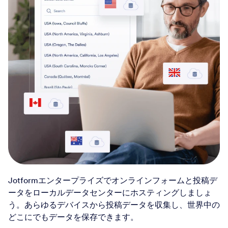
Jotformエンタープライズでオンラインフォームと投稿デ
ータをローカルデータセンターにホスティングしましょ
う。あらゆるデバイスから投稿データを収集し、世界中の
どこにでもデータを保存できます。