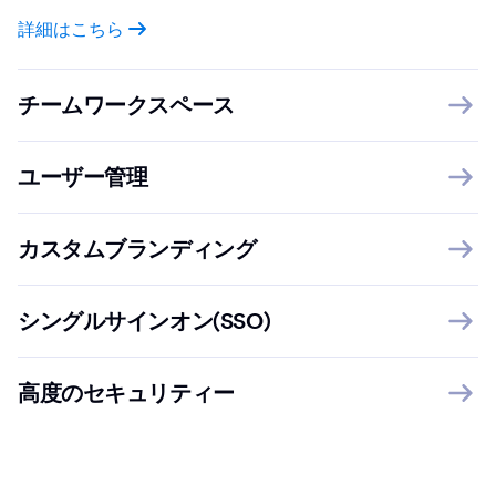
詳細はこちら
チームワークスペース
ユーザー管理
カスタムブランディング
シングルサインオン(SSO)
高度のセキュリティー