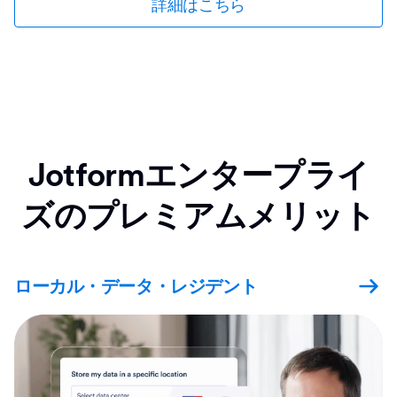
詳細はこちら
Jotformエンタープライ
ズのプレミアムメリット
ローカル・データ・レジデント