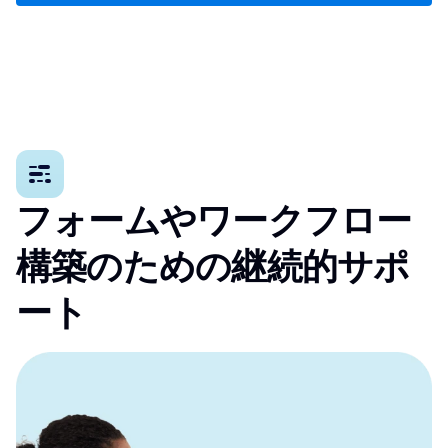
フォームやワークフロー
構築のための継続的サポ
ート