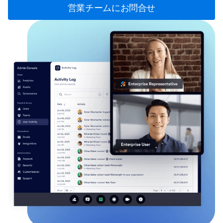
営業チームにお問合せ