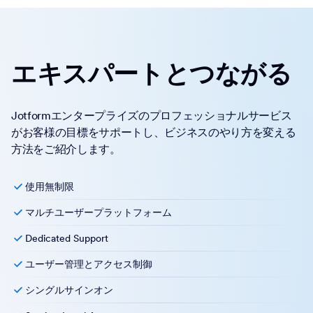
エキスパートとつながる
Jotformエンタープライズのプロフェッショナルサービス
がお客様の目標をサポートし、ビジネスのやり方を変える
方法をご紹介します。
使用無制限
マルチユーザープラットフォーム
Dedicated Support
ユーザー管理とアクセス制御
シングルサインオン