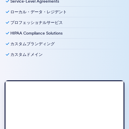
Service-Level Agreements
ローカル・データ・レジデント
プロフェッショナルサービス
HIPAA Compliance Solutions
カスタムブランディング
カスタムドメイン