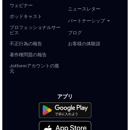
ウェビナー
ニュースレター
ポッドキャスト
パートナーシップ
プロフェッショナルサー
ビス
ブログ
不正行為の報告
お客様の体験談
著作権問題の報告
Jotformアカウントの復
元
アプリ