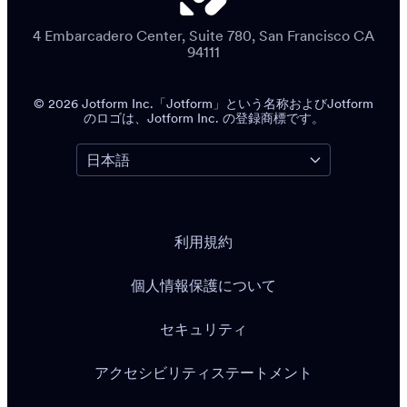
4 Embarcadero Center, Suite 780, San Francisco CA
94111
© 2026 Jotform Inc.「Jotform」という名称およびJotform
のロゴは、Jotform Inc. の登録商標です。
利用規約
個人情報保護について
セキュリティ
アクセシビリティステートメント