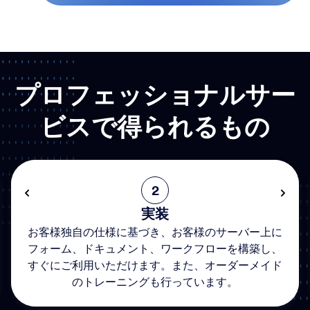
プロフェッショナルサー
ビスで得られるもの
2
実装
お客様独自の仕様に基づき、お客様のサーバー上に
フォーム、ドキュメント、ワークフローを構築し、
すぐにご利用いただけます。また、オーダーメイド
のトレーニングも行っています。