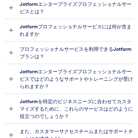
Jotformエンタープライズプロフェッショナルサー
ビスとは？
Jotformプロフェッショナルサービスには何が含ま
れますか
プロフェッショナルサービスを利用できるJotform
プランは？
Jotformエンタープライズプロフェッショナルサー
ビスではどのようなサポートやトレーニングが受け
られますか？
Jotformを特定のビジネスニーズに合わせてカスタ
マイズするために、これらのサービスはどのように
役立つのでしょうか？
また、カスタマーサクセスチームまたはサポートチ