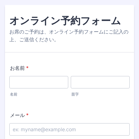
オンライン予約フォーム
お席のご予約は、オンライン予約フォームにご記入の
上、ご送信ください。
お名前
*
名前
苗字
メール
*