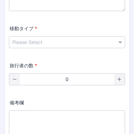
移動タイプ
*
旅行者の数
*
備考欄