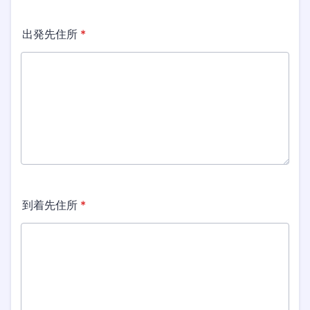
出発先住所
*
到着先住所
*