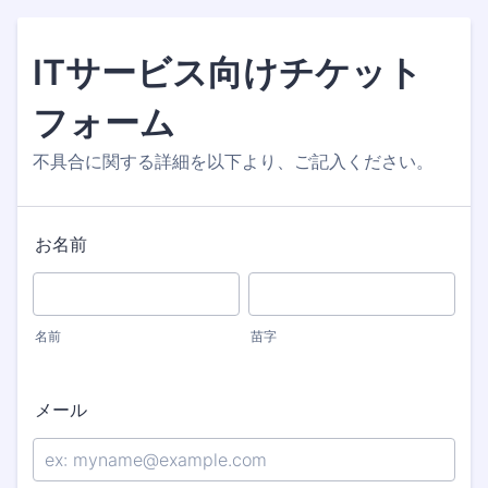
ITサービス向けチケット
フォーム
不具合に関する詳細を以下より、ご記入ください。
お名前
名前
苗字
メール