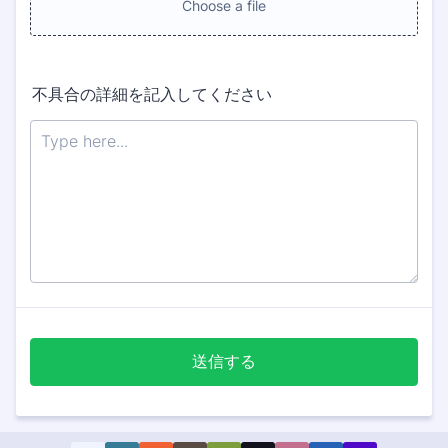
Choose a file
不具合の詳細を記入してください
送信する