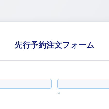
先行予約注文フォーム
名