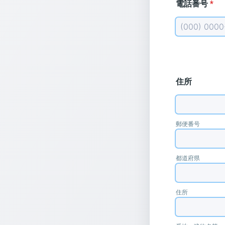
電話番号
*
Format: (000
住所
郵便番号
都道府県
住所