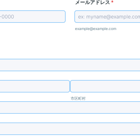
メールアドレス
*
) 0000-0000.
example@example.com
市区町村