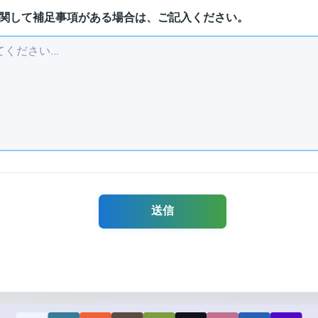
関して補足事項がある場合は、ご記入ください。
送信