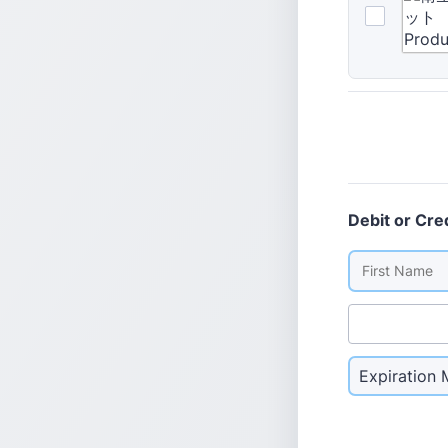
Debit or Cre