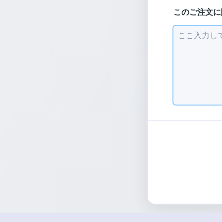
このご注文に