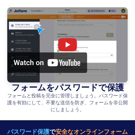
フォームをパスワードで保護
フォームと投稿を完全に管理しましょう。パスワード保
護を有効にして、不要な送信を防ぎ、フォームを非公開
にしましょう。
パスワード保護
で
安全なオンラインフォーム