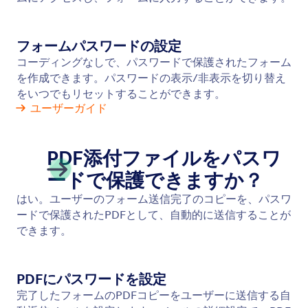
フォームパスワードの設定
コーディングなしで、パスワードで保護されたフォーム
を作成できます。パスワードの表示/非表示を切り替え
をいつでもリセットすることができます。
ユーザーガイド
PDF添付ファイルをパスワ
ードで保護できますか？
はい。ユーザーのフォーム送信完了のコピーを、パスワ
ードで保護されたPDFとして、自動的に送信することが
できます。
PDFにパスワードを設定
完了したフォームのPDFコピーをユーザーに送信する自