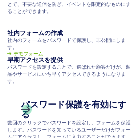
とで、不要な送信を防ぎ、イベントを限定的なものにす
ることができます。
社内フォームの作成
社内のフォームをパスワードで保護し、非公開にしま
す。
デモフォーム
早期アクセスを提供
パスワードを設定することで、選ばれた顧客だけが、製
品やサービスにいち早くアクセスできるようになりま
す。
パスワード保護を有効にす
る
数回のクリックでパスワードを設定し、フォームを保護
します。パスワードを知っているユーザーだけがフォー
ムにアクセスし、フォームに入力することができます。