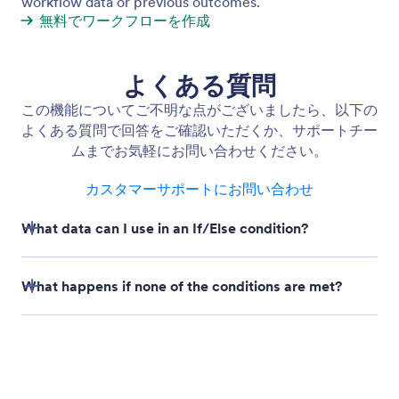
workflow data or previous outcomes.
無料でワークフローを作成
よくある質問
この機能についてご不明な点がございましたら、以下の
よくある質問で回答をご確認いただくか、サポートチー
ムまでお気軽にお問い合わせください。
カスタマーサポートにお問い合わせ
What data can I use in an If/Else condition?
What happens if none of the conditions are met?
Can I combine multiple conditions in one If/Else
step?