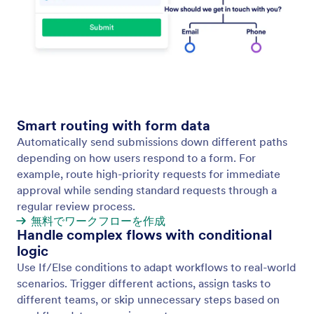
Smart routing with form data
Automatically send submissions down different paths
depending on how users respond to a form. For
example, route high-priority requests for immediate
approval while sending standard requests through a
regular review process.
無料でワークフローを作成
Handle complex flows with conditional
logic
Use If/Else conditions to adapt workflows to real-world
scenarios. Trigger different actions, assign tasks to
different teams, or skip unnecessary steps based on