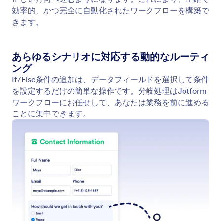
効率的、かつ完全に自動化されたワークフローを構築で
きます。
あらゆるシナリオに対応する動的なルーティ
ング
If/Else条件の追加は、データフィールドを選択して条件
を設定するだけの簡単な操作です。分岐処理はJotform
ワークフローにお任せして、あなたは業務を前に進める
ことに集中できます。