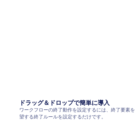
ドラッグ＆ドロップで簡単に導入
ワークフローの終了動作を設定するには、終了要素を
望する終了ルールを設定するだけです。