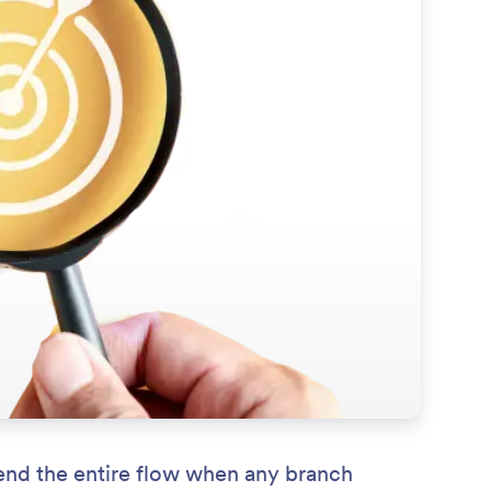
end the entire flow when any branch