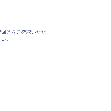
で回答をご確認いただ
さい。