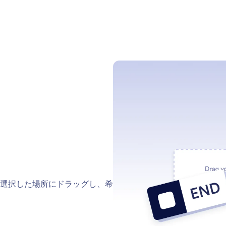
選択した場所にドラッグし、希