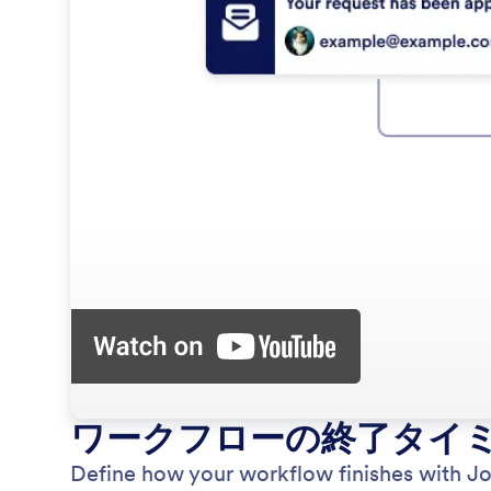
ワークフローの終了タイ
Define how your workflow finishes with Jo