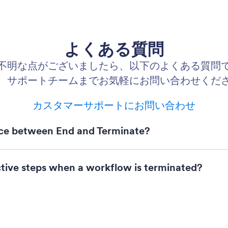
よくある質問
不明な点がございましたら、以下のよくある質問
、サポートチームまでお気軽にお問い合わせくだ
カスタマーサポートにお問い合わせ
nce between End and Terminate?
tive steps when a workflow is terminated?
End elements in one workflow?