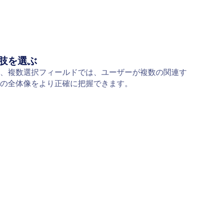
肢を選ぶ
、複数選択フィールドでは、ユーザーが複数の関連す
の全体像をより正確に把握できます。