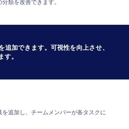
の分類を改善できます。
を追加できます。可視性を向上させ、
ます。
肢を追加し、チームメンバーが各タスクに