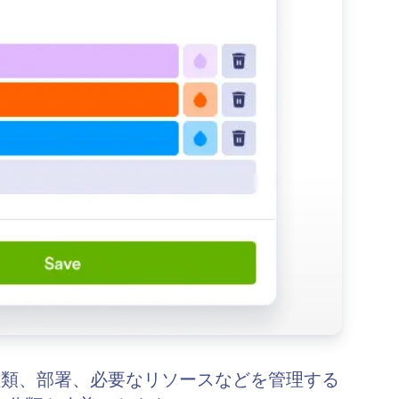
の種類、部署、必要なリソースなどを管理する