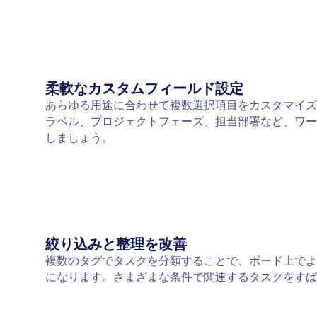
柔軟なカスタムフィールド設定
あらゆる用途に合わせて複数選択項目をカスタマイズ
ラベル、プロジェクトフェーズ、担当部署など、ワー
しましょう。
絞り込みと整理を改善
複数のタグでタスクを分類することで、ボード上でよ
になります。さまざまな条件で関連するタスクをすば