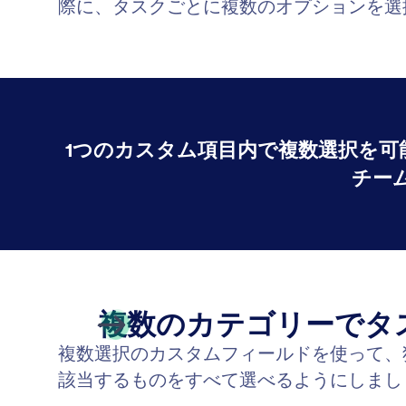
際に、タスクごとに複数のオプションを選
1つのカスタム項目内で複数選択を
チー
複数のカテゴリーでタ
複数選択のカスタムフィールドを使って、
該当するものをすべて選べるようにしまし