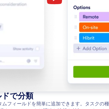
ルドで分類
カスタムフィールドを簡単に追加できます。タスク