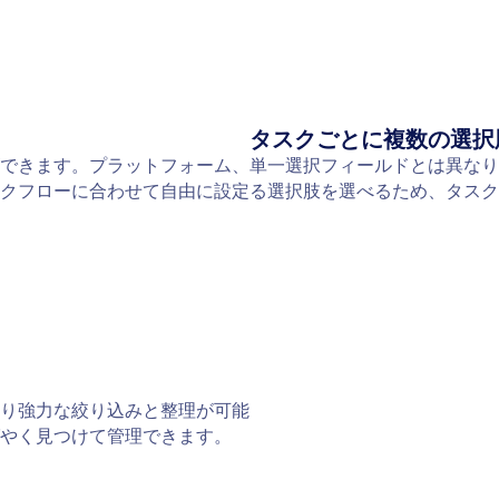
タスクごとに複数の選択
できます。プラットフォーム、
単一選択フィールドとは異なり
クフローに合わせて自由に設定
る選択肢を選べるため、タスク
り強力な絞り込みと整理が可能
やく見つけて管理できます。